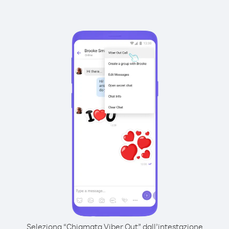
Seleziona “Chiamata Viber Out” dall’intestazione