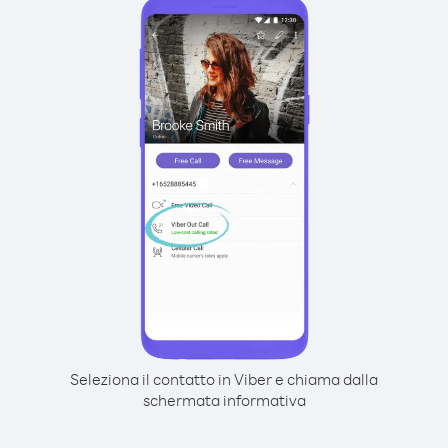
Seleziona il contatto in Viber e chiama dalla
schermata informativa