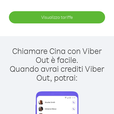
Visualizza tariffe
Chiamare Cina con Viber
Out è facile.
Quando avrai crediti Viber
Out, potrai: