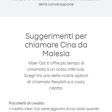
della conversazione
Suggerimenti per
chiamare Cina da
Malesia
Viber Out ti offre più tempo di
chiamata a un costo inferiore.
Scegli tra una delle nostre opzioni
di chiamata flessibili e a costo
ridotto:
Pacchetti di credito
Il credito Viber Out viene aggiunto al tuo saldo quando