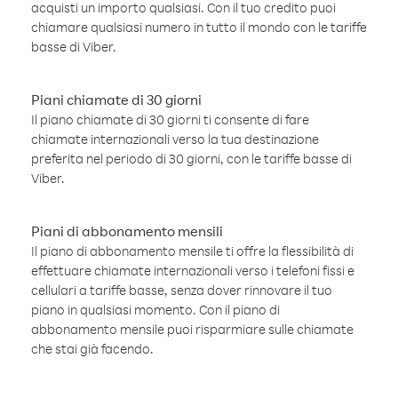
acquisti un importo qualsiasi. Con il tuo credito puoi
chiamare qualsiasi numero in tutto il mondo con le tariffe
basse di Viber.
Piani chiamate di 30 giorni
Il piano chiamate di 30 giorni ti consente di fare
chiamate internazionali verso la tua destinazione
preferita nel periodo di 30 giorni, con le tariffe basse di
Viber.
Piani di abbonamento mensili
Il piano di abbonamento mensile ti offre la flessibilità di
effettuare chiamate internazionali verso i telefoni fissi e
cellulari a tariffe basse, senza dover rinnovare il tuo
piano in qualsiasi momento. Con il piano di
abbonamento mensile puoi risparmiare sulle chiamate
che stai già facendo.