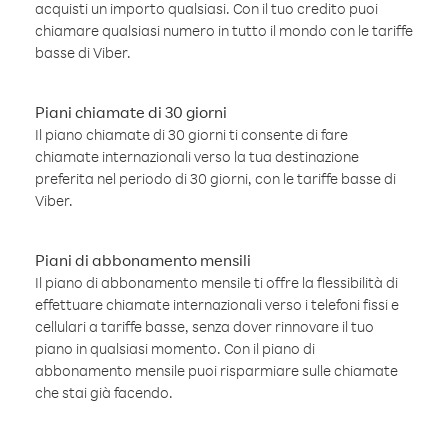
acquisti un importo qualsiasi. Con il tuo credito puoi
chiamare qualsiasi numero in tutto il mondo con le tariffe
basse di Viber.
Piani chiamate di 30 giorni
Il piano chiamate di 30 giorni ti consente di fare
chiamate internazionali verso la tua destinazione
preferita nel periodo di 30 giorni, con le tariffe basse di
Viber.
Piani di abbonamento mensili
Il piano di abbonamento mensile ti offre la flessibilità di
effettuare chiamate internazionali verso i telefoni fissi e
cellulari a tariffe basse, senza dover rinnovare il tuo
piano in qualsiasi momento. Con il piano di
abbonamento mensile puoi risparmiare sulle chiamate
che stai già facendo.