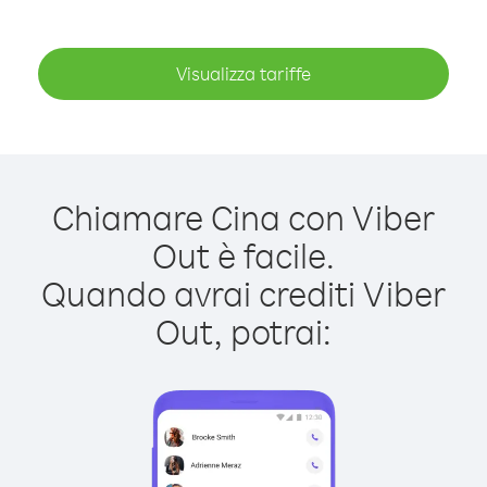
Visualizza tariffe
Chiamare Cina con Viber
Out è facile.
Quando avrai crediti Viber
Out, potrai: