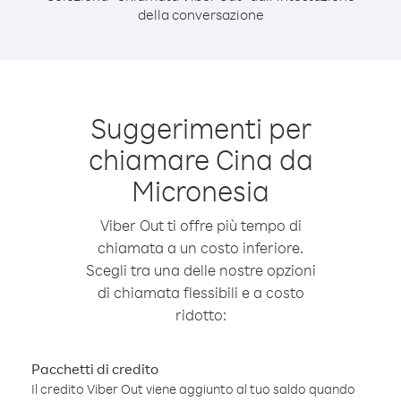
della conversazione
Suggerimenti per
chiamare Cina da
Micronesia
Viber Out ti offre più tempo di
chiamata a un costo inferiore.
Scegli tra una delle nostre opzioni
di chiamata flessibili e a costo
ridotto:
Pacchetti di credito
Il credito Viber Out viene aggiunto al tuo saldo quando