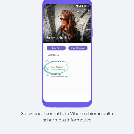
Seleziona il contatto in Viber e chiama dalla
schermata informativa