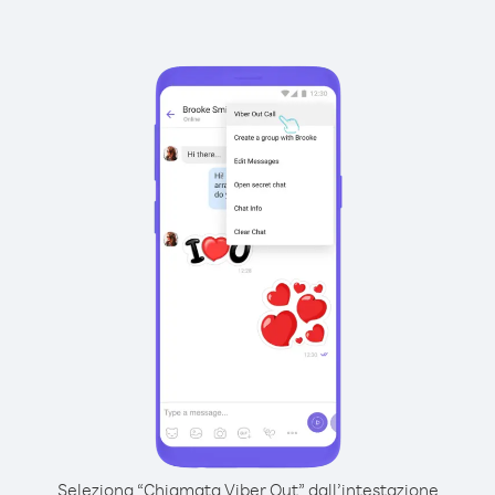
Seleziona “Chiamata Viber Out” dall’intestazione