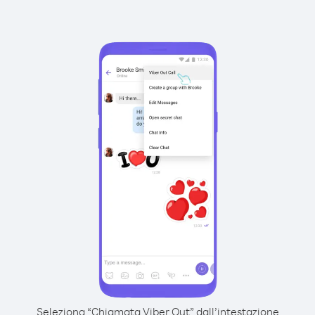
Seleziona “Chiamata Viber Out” dall’intestazione