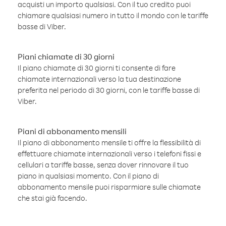
acquisti un importo qualsiasi. Con il tuo credito puoi
chiamare qualsiasi numero in tutto il mondo con le tariffe
basse di Viber.
Piani chiamate di 30 giorni
Il piano chiamate di 30 giorni ti consente di fare
chiamate internazionali verso la tua destinazione
preferita nel periodo di 30 giorni, con le tariffe basse di
Viber.
Piani di abbonamento mensili
Il piano di abbonamento mensile ti offre la flessibilità di
effettuare chiamate internazionali verso i telefoni fissi e
cellulari a tariffe basse, senza dover rinnovare il tuo
piano in qualsiasi momento. Con il piano di
abbonamento mensile puoi risparmiare sulle chiamate
che stai già facendo.