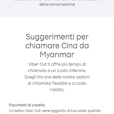
della conversazione
Suggerimenti per
chiamare Cina da
Myanmar
Viber Out ti offre più tempo di
chiamata a un costo inferiore.
Scegli tra una delle nostre opzioni
di chiamata flessibili e a costo
ridotto:
Pacchetti di credito
Il credito Viber Out viene aggiunto al tuo saldo quando