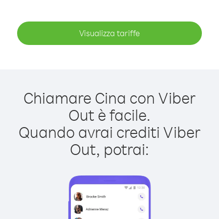
Visualizza tariffe
Chiamare Cina con Viber
Out è facile.
Quando avrai crediti Viber
Out, potrai: