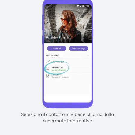
Seleziona il contatto in Viber e chiama dalla
schermata informativa