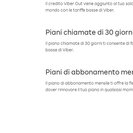
Il credito Viber Out viene aggiunto al tuo sa
mondo con le tariffe basse di Viber.
Piani chiamate di 30 giorn
Il piano chiamate di 30 giorni ti consente di f
basse di Viber.
Piani di abbonamento men
Il piano di abbonamento mensile ti offre la fles
dover rinnovare il tuo piano in qualsiasi mo