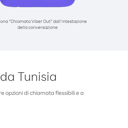
iona “Chiamata Viber Out” dall’intestazione
della conversazione
da Tunisia
e opzioni di chiamata flessibili e a