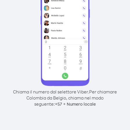
Chiama il numero dal selettore Viber.
Per chiamare
Colombia da Belgio, chiama nel modo
seguente:
+
+
57
Numero locale