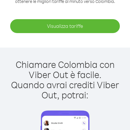
ottenere le migliori tariffe al minuto verso Colombia.
Visualizza tariffe
Chiamare Colombia con
Viber Out è facile.
Quando avrai crediti Viber
Out, potrai: