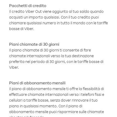
Pacchetti di credito
Il credito Viber Out viene aggiunto al tuo saldo quando
acquisti un importo qualsiasi. Con il tuo credito puoi
chiamare qualsiasi numero in tutto il mondo con le tariffe
basse di Viber.
Piani chiamate di 30 giorni
Il piano chiamate di 30 giorni ti consente di fare
chiamate internazionali verso la tua destinazione
preferita nel periodo di 30 giorni, con le tariffe basse di
Viber.
Piani di abbonamento mensili
Il piano di abbonamento mensile ti offre la flessibilità di
effettuare chiamate internazionali verso i telefoni fissi e
cellulari a tariffe basse, senza dover rinnovare il tuo
piano in qualsiasi momento. Con il piano di
abbonamento mensile puoi risparmiare sulle chiamate