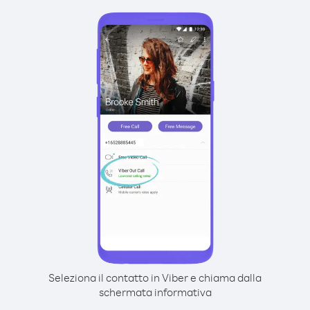
Seleziona il contatto in Viber e chiama dalla
schermata informativa