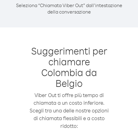
Seleziona “Chiamata Viber Out” dall’intestazione
della conversazione
Suggerimenti per
chiamare
Colombia da
Belgio
Viber Out ti offre più tempo di
chiamata a un costo inferiore.
Scegli tra una delle nostre opzioni
di chiamata flessibili e a costo
ridotto: