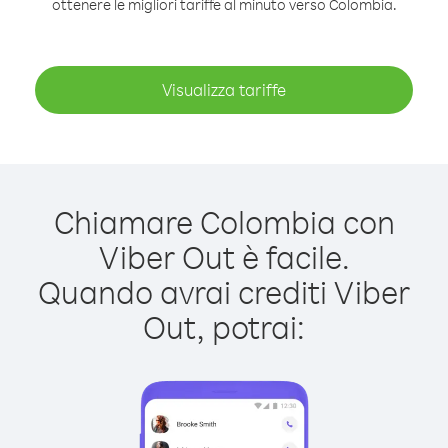
ottenere le migliori tariffe al minuto verso Colombia.
Visualizza tariffe
Chiamare Colombia con
Viber Out è facile.
Quando avrai crediti Viber
Out, potrai: