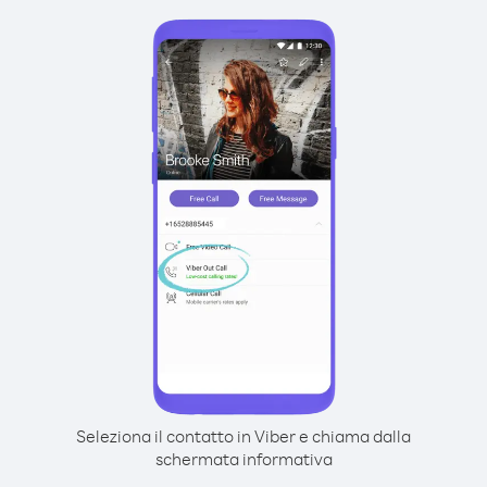
Seleziona il contatto in Viber e chiama dalla
schermata informativa