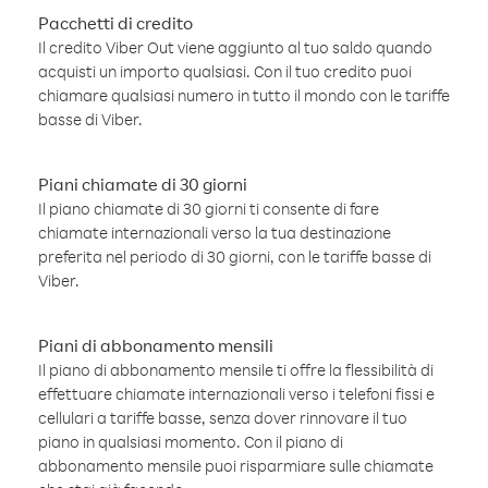
Pacchetti di credito
Il credito Viber Out viene aggiunto al tuo saldo quando
acquisti un importo qualsiasi. Con il tuo credito puoi
chiamare qualsiasi numero in tutto il mondo con le tariffe
basse di Viber.
Piani chiamate di 30 giorni
Il piano chiamate di 30 giorni ti consente di fare
chiamate internazionali verso la tua destinazione
preferita nel periodo di 30 giorni, con le tariffe basse di
Viber.
Piani di abbonamento mensili
Il piano di abbonamento mensile ti offre la flessibilità di
effettuare chiamate internazionali verso i telefoni fissi e
cellulari a tariffe basse, senza dover rinnovare il tuo
piano in qualsiasi momento. Con il piano di
abbonamento mensile puoi risparmiare sulle chiamate