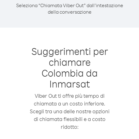
Seleziona “Chiamata Viber Out” dall’intestazione
della conversazione
Suggerimenti per
chiamare
Colombia da
Inmarsat
Viber Out ti offre più tempo di
chiamata a un costo inferiore.
Scegli tra una delle nostre opzioni
di chiamata flessibili e a costo
ridotto: