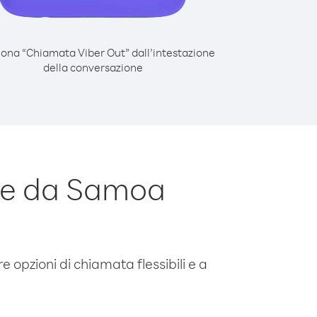
iona “Chiamata Viber Out” dall’intestazione
della conversazione
re da Samoa
e opzioni di chiamata flessibili e a