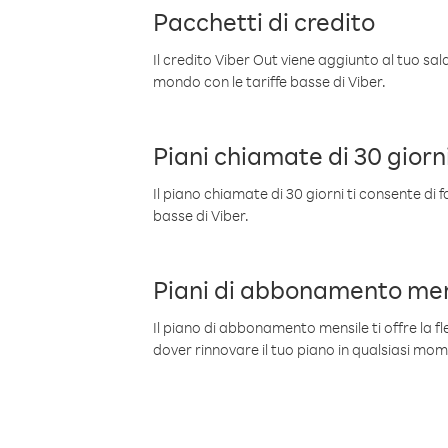
Pacchetti di credito
Il credito Viber Out viene aggiunto al tuo sa
mondo con le tariffe basse di Viber.
Piani chiamate di 30 giorn
Il piano chiamate di 30 giorni ti consente di f
basse di Viber.
Piani di abbonamento men
Il piano di abbonamento mensile ti offre la fles
dover rinnovare il tuo piano in qualsiasi mo