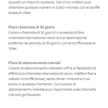
acquisti un importo qualsiasi. Con il tuo credito puoi
chiamare qualsiasi numero in tutto il mondo con le tariffe
basse di Viber.
Piani chiamate di 30 giorni
Il piano chiamate di 30 giorni ti consente di fare
chiamate internazionali verso la tua destinazione
preferita nel periodo di 30 giorni, con le tariffe basse di
Viber.
Piani di abbonamento mensili
Il piano di abbonamento mensile ti offre la flessibilità di
effettuare chiamate internazionali verso i telefoni fissi e
cellulari a tariffe basse, senza dover rinnovare il tuo
piano in qualsiasi momento. Con il piano di
abbonamento mensile puoi risparmiare sulle chiamate
che stai già facendo.