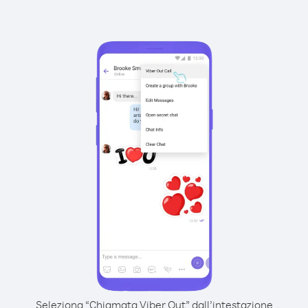
Seleziona “Chiamata Viber Out” dall’intestazione