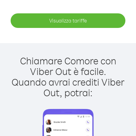
Visualizza tariffe
Chiamare Comore con
Viber Out è facile.
Quando avrai crediti Viber
Out, potrai: