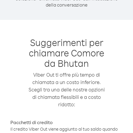
della conversazione
Suggerimenti per
chiamare Comore
da Bhutan
Viber Out ti offre più tempo di
chiamata a un costo inferiore.
Scegli tra una delle nostre opzioni
di chiamata flessibili e a costo
ridotto:
Pacchetti di credito
Il credito Viber Out viene aggiunto al tuo saldo quando