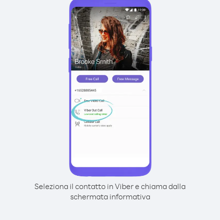
Seleziona il contatto in Viber e chiama dalla
schermata informativa