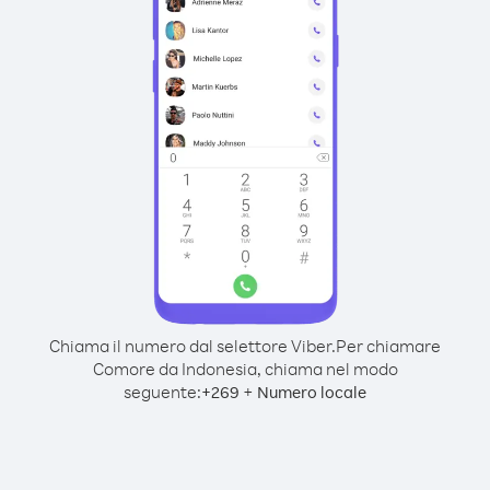
Chiama il numero dal selettore Viber.
Per chiamare
Comore da Indonesia, chiama nel modo
seguente:
+
+
269
Numero locale