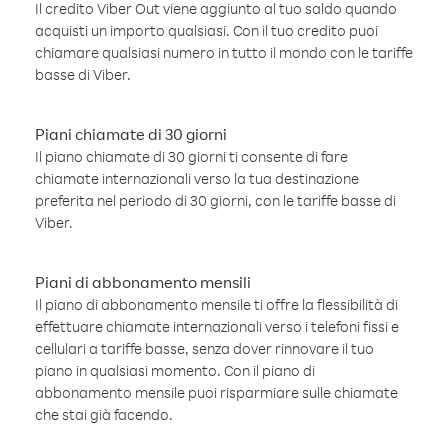
Il credito Viber Out viene aggiunto al tuo saldo quando
acquisti un importo qualsiasi. Con il tuo credito puoi
chiamare qualsiasi numero in tutto il mondo con le tariffe
basse di Viber.
Piani chiamate di 30 giorni
Il piano chiamate di 30 giorni ti consente di fare
chiamate internazionali verso la tua destinazione
preferita nel periodo di 30 giorni, con le tariffe basse di
Viber.
Piani di abbonamento mensili
Il piano di abbonamento mensile ti offre la flessibilità di
effettuare chiamate internazionali verso i telefoni fissi e
cellulari a tariffe basse, senza dover rinnovare il tuo
piano in qualsiasi momento. Con il piano di
abbonamento mensile puoi risparmiare sulle chiamate
che stai già facendo.