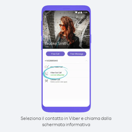
Seleziona il contatto in Viber e chiama dalla
schermata informativa