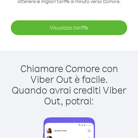
ottenere le migliori tariffe al minuto verso Comore.
Visualizza tariffe
Chiamare Comore con
Viber Out è facile.
Quando avrai crediti Viber
Out, potrai: