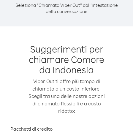
Seleziona “Chiamata Viber Out” dall’intestazione
della conversazione
Suggerimenti per
chiamare Comore
da Indonesia
Viber Out ti offre più tempo di
chiamata a un costo inferiore.
Scegli tra una delle nostre opzioni
di chiamata flessibili e a costo
ridotto:
Pacchetti di credito