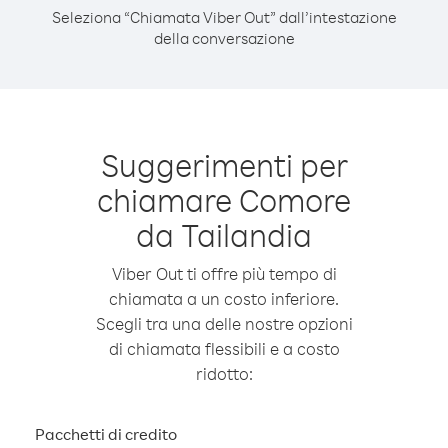
Seleziona “Chiamata Viber Out” dall’intestazione
della conversazione
Suggerimenti per
chiamare Comore
da Tailandia
Viber Out ti offre più tempo di
chiamata a un costo inferiore.
Scegli tra una delle nostre opzioni
di chiamata flessibili e a costo
ridotto:
Pacchetti di credito