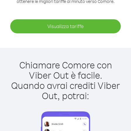
ottenere le migliori tariffe al minuto verso Comore.
Visualizza tariffe
Chiamare Comore con
Viber Out è facile.
Quando avrai crediti Viber
Out, potrai: