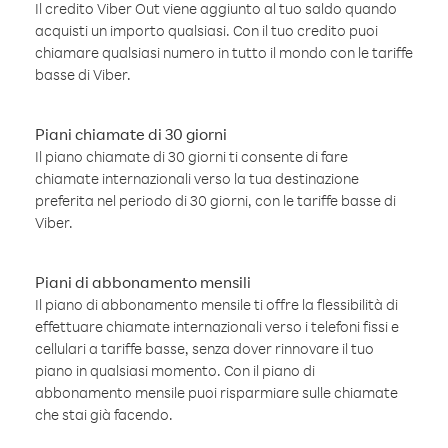
Il credito Viber Out viene aggiunto al tuo saldo quando
acquisti un importo qualsiasi. Con il tuo credito puoi
chiamare qualsiasi numero in tutto il mondo con le tariffe
basse di Viber.
Piani chiamate di 30 giorni
Il piano chiamate di 30 giorni ti consente di fare
chiamate internazionali verso la tua destinazione
preferita nel periodo di 30 giorni, con le tariffe basse di
Viber.
Piani di abbonamento mensili
Il piano di abbonamento mensile ti offre la flessibilità di
effettuare chiamate internazionali verso i telefoni fissi e
cellulari a tariffe basse, senza dover rinnovare il tuo
piano in qualsiasi momento. Con il piano di
abbonamento mensile puoi risparmiare sulle chiamate
che stai già facendo.