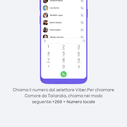
Chiama il numero dal selettore Viber.
Per chiamare
Comore da Tailandia, chiama nel modo
seguente:
+
+
269
Numero locale