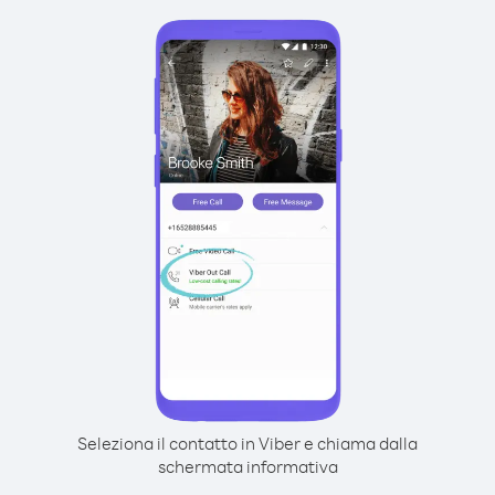
Seleziona il contatto in Viber e chiama dalla
schermata informativa