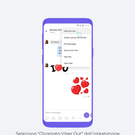
Seleziona “Chiamata Viber Out” dall’intestazione