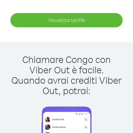
Visualizza tariffe
Chiamare Congo con
Viber Out è facile.
Quando avrai crediti Viber
Out, potrai: