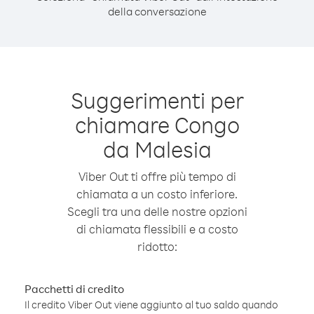
della conversazione
Suggerimenti per
chiamare Congo
da Malesia
Viber Out ti offre più tempo di
chiamata a un costo inferiore.
Scegli tra una delle nostre opzioni
di chiamata flessibili e a costo
ridotto:
Pacchetti di credito
Il credito Viber Out viene aggiunto al tuo saldo quando