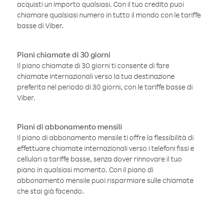
acquisti un importo qualsiasi. Con il tuo credito puoi
chiamare qualsiasi numero in tutto il mondo con le tariffe
basse di Viber.
Piani chiamate di 30 giorni
Il piano chiamate di 30 giorni ti consente di fare
chiamate internazionali verso la tua destinazione
preferita nel periodo di 30 giorni, con le tariffe basse di
Viber.
Piani di abbonamento mensili
Il piano di abbonamento mensile ti offre la flessibilità di
effettuare chiamate internazionali verso i telefoni fissi e
cellulari a tariffe basse, senza dover rinnovare il tuo
piano in qualsiasi momento. Con il piano di
abbonamento mensile puoi risparmiare sulle chiamate
che stai già facendo.