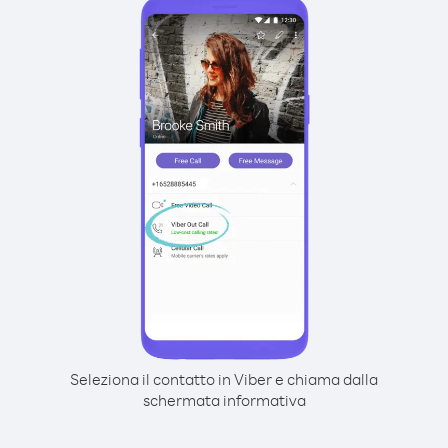
Seleziona il contatto in Viber e chiama dalla
schermata informativa