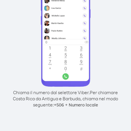
Chiama il numero dal selettore Viber.
Per chiamare
Costa Rica da Antigua e Barbuda, chiama nel modo
seguente:
+
+
506
Numero locale