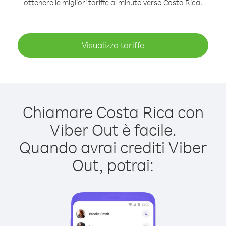
ottenere le migliori tariffe al minuto verso Costa Rica.
Visualizza tariffe
Chiamare Costa Rica con
Viber Out è facile.
Quando avrai crediti Viber
Out, potrai: