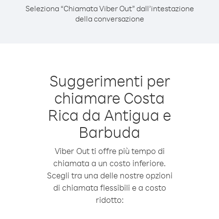
Seleziona “Chiamata Viber Out” dall’intestazione
della conversazione
Suggerimenti per
chiamare Costa
Rica da Antigua e
Barbuda
Viber Out ti offre più tempo di
chiamata a un costo inferiore.
Scegli tra una delle nostre opzioni
di chiamata flessibili e a costo
ridotto: