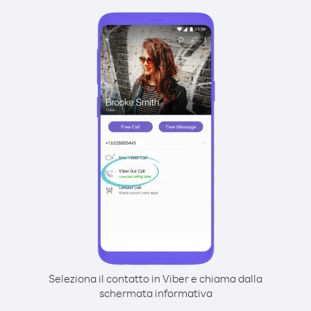
Seleziona il contatto in Viber e chiama dalla
schermata informativa