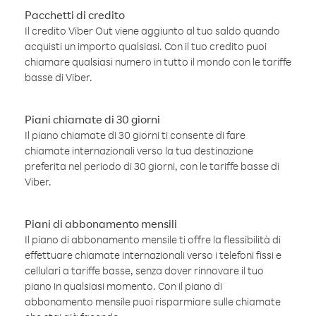
Pacchetti di credito
Il credito Viber Out viene aggiunto al tuo saldo quando
acquisti un importo qualsiasi. Con il tuo credito puoi
chiamare qualsiasi numero in tutto il mondo con le tariffe
basse di Viber.
Piani chiamate di 30 giorni
Il piano chiamate di 30 giorni ti consente di fare
chiamate internazionali verso la tua destinazione
preferita nel periodo di 30 giorni, con le tariffe basse di
Viber.
Piani di abbonamento mensili
Il piano di abbonamento mensile ti offre la flessibilità di
effettuare chiamate internazionali verso i telefoni fissi e
cellulari a tariffe basse, senza dover rinnovare il tuo
piano in qualsiasi momento. Con il piano di
abbonamento mensile puoi risparmiare sulle chiamate