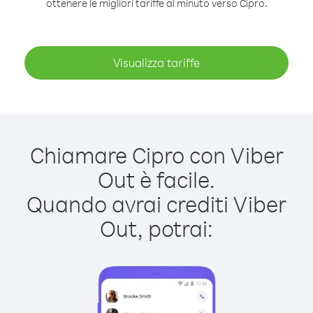
ottenere le migliori tariffe al minuto verso Cipro.
Visualizza tariffe
Chiamare Cipro con Viber
Out è facile.
Quando avrai crediti Viber
Out, potrai: