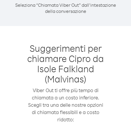
Seleziona “Chiamata Viber Out” dall’intestazione
della conversazione
Suggerimenti per
chiamare Cipro da
Isole Falkland
(Malvinas)
Viber Out ti offre più tempo di
chiamata a un costo inferiore.
Scegli tra una delle nostre opzioni
di chiamata flessibili e a costo
ridotto: