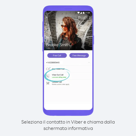
Seleziona il contatto in Viber e chiama dalla
schermata informativa