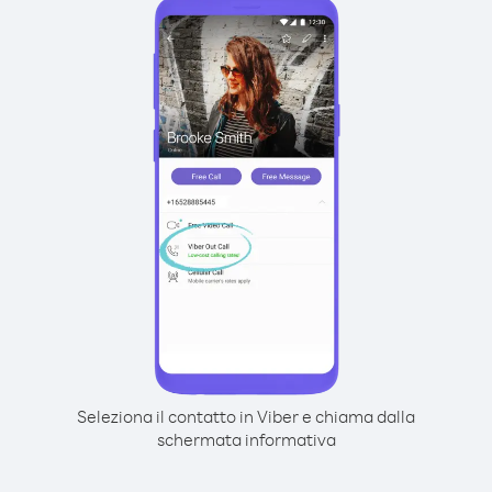
Seleziona il contatto in Viber e chiama dalla
schermata informativa