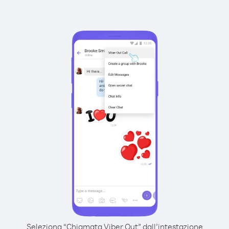
Seleziona “Chiamata Viber Out” dall’intestazione