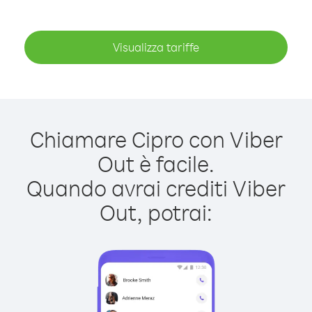
Visualizza tariffe
Chiamare Cipro con Viber
Out è facile.
Quando avrai crediti Viber
Out, potrai: