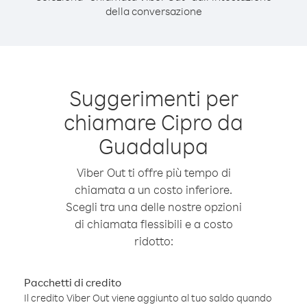
della conversazione
Suggerimenti per
chiamare Cipro da
Guadalupa
Viber Out ti offre più tempo di
chiamata a un costo inferiore.
Scegli tra una delle nostre opzioni
di chiamata flessibili e a costo
ridotto:
Pacchetti di credito
Il credito Viber Out viene aggiunto al tuo saldo quando