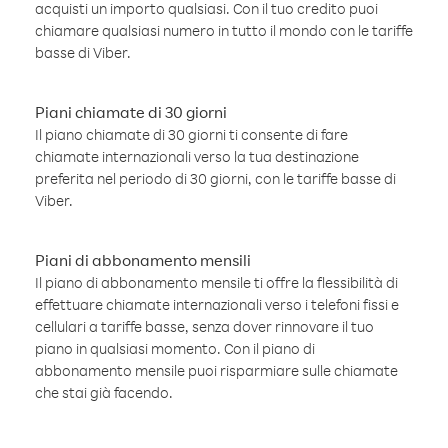
acquisti un importo qualsiasi. Con il tuo credito puoi
chiamare qualsiasi numero in tutto il mondo con le tariffe
basse di Viber.
Piani chiamate di 30 giorni
Il piano chiamate di 30 giorni ti consente di fare
chiamate internazionali verso la tua destinazione
preferita nel periodo di 30 giorni, con le tariffe basse di
Viber.
Piani di abbonamento mensili
Il piano di abbonamento mensile ti offre la flessibilità di
effettuare chiamate internazionali verso i telefoni fissi e
cellulari a tariffe basse, senza dover rinnovare il tuo
piano in qualsiasi momento. Con il piano di
abbonamento mensile puoi risparmiare sulle chiamate
che stai già facendo.