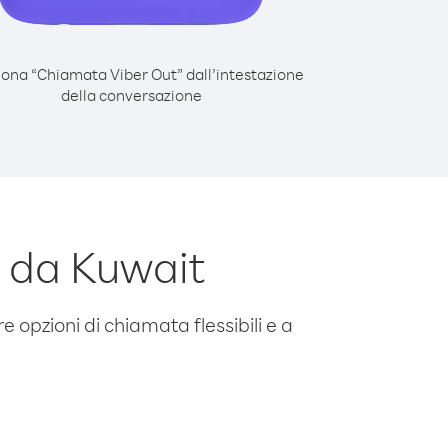
iona “Chiamata Viber Out” dall’intestazione
della conversazione
 da Kuwait
e opzioni di chiamata flessibili e a