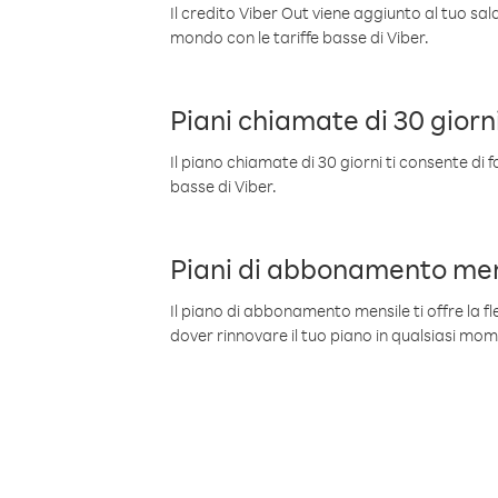
Il credito Viber Out viene aggiunto al tuo sa
mondo con le tariffe basse di Viber.
Piani chiamate di 30 giorn
Il piano chiamate di 30 giorni ti consente di f
basse di Viber.
Piani di abbonamento men
Il piano di abbonamento mensile ti offre la fles
dover rinnovare il tuo piano in qualsiasi mo