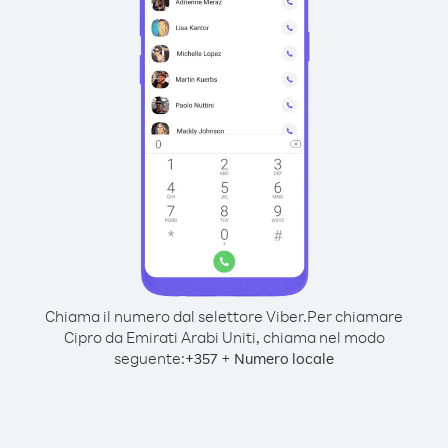
Chiama il numero dal selettore Viber.
Per chiamare
Cipro da Emirati Arabi Uniti, chiama nel modo
seguente:
+
+
357
Numero locale