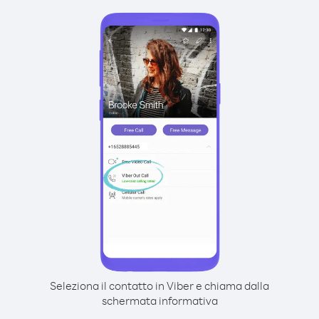
Seleziona il contatto in Viber e chiama dalla
schermata informativa