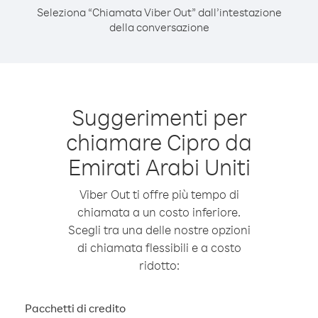
Seleziona “Chiamata Viber Out” dall’intestazione
della conversazione
Suggerimenti per
chiamare Cipro da
Emirati Arabi Uniti
Viber Out ti offre più tempo di
chiamata a un costo inferiore.
Scegli tra una delle nostre opzioni
di chiamata flessibili e a costo
ridotto:
Pacchetti di credito