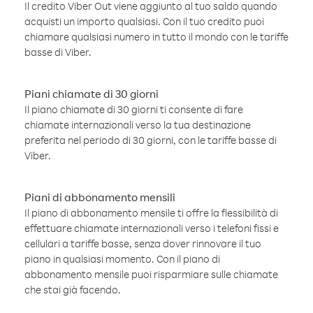
Il credito Viber Out viene aggiunto al tuo saldo quando
acquisti un importo qualsiasi. Con il tuo credito puoi
chiamare qualsiasi numero in tutto il mondo con le tariffe
basse di Viber.
Piani chiamate di 30 giorni
Il piano chiamate di 30 giorni ti consente di fare
chiamate internazionali verso la tua destinazione
preferita nel periodo di 30 giorni, con le tariffe basse di
Viber.
Piani di abbonamento mensili
Il piano di abbonamento mensile ti offre la flessibilità di
effettuare chiamate internazionali verso i telefoni fissi e
cellulari a tariffe basse, senza dover rinnovare il tuo
piano in qualsiasi momento. Con il piano di
abbonamento mensile puoi risparmiare sulle chiamate
che stai già facendo.