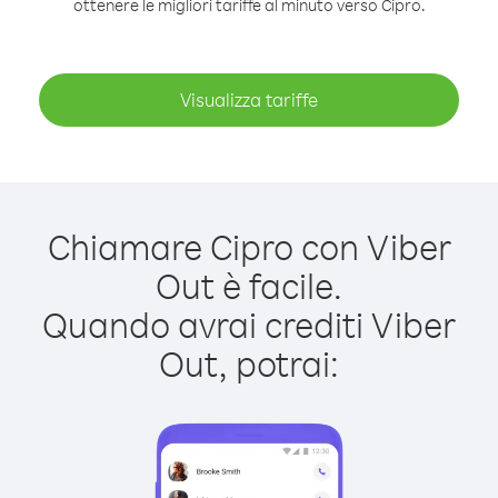
ottenere le migliori tariffe al minuto verso Cipro.
Visualizza tariffe
Chiamare Cipro con Viber
Out è facile.
Quando avrai crediti Viber
Out, potrai: