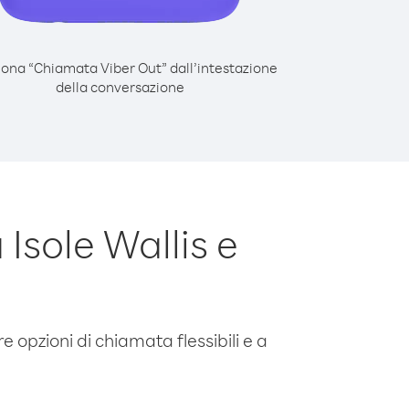
iona “Chiamata Viber Out” dall’intestazione
della conversazione
Isole Wallis e
e opzioni di chiamata flessibili e a