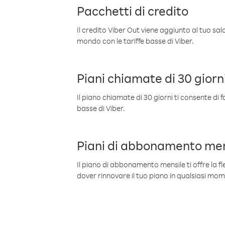
Pacchetti di credito
Il credito Viber Out viene aggiunto al tuo sa
mondo con le tariffe basse di Viber.
Piani chiamate di 30 giorn
Il piano chiamate di 30 giorni ti consente di f
basse di Viber.
Piani di abbonamento men
Il piano di abbonamento mensile ti offre la fles
dover rinnovare il tuo piano in qualsiasi mo