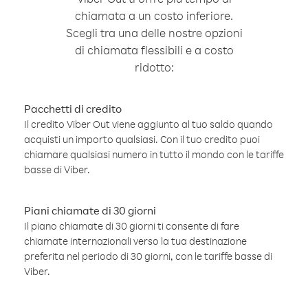
chiamata a un costo inferiore.
Scegli tra una delle nostre opzioni
di chiamata flessibili e a costo
ridotto:
Pacchetti di credito
Il credito Viber Out viene aggiunto al tuo saldo quando
acquisti un importo qualsiasi. Con il tuo credito puoi
chiamare qualsiasi numero in tutto il mondo con le tariffe
basse di Viber.
Piani chiamate di 30 giorni
Il piano chiamate di 30 giorni ti consente di fare
chiamate internazionali verso la tua destinazione
preferita nel periodo di 30 giorni, con le tariffe basse di
Viber.