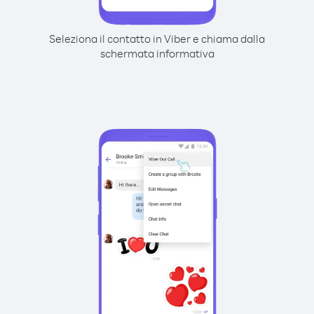
Seleziona il contatto in Viber e chiama dalla
schermata informativa