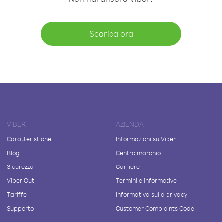
Scarica ora
VIBER
AZIENDA
Caratteristiche
Informazioni su Viber
Blog
Centro marchio
Sicurezza
Carriere
Viber Out
Termini e informative
Tariffe
Informativa sulla privacy
Supporto
Customer Complaints Code