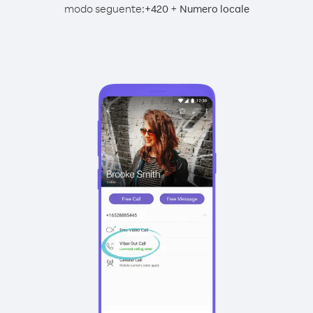
modo seguente:
+
+
420
Numero locale