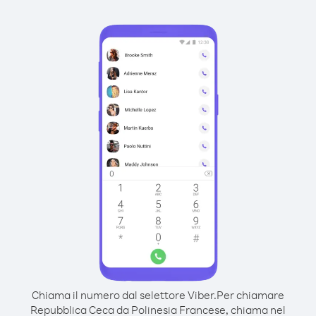
Chiama il numero dal selettore Viber.
Per chiamare
Repubblica Ceca da Polinesia Francese, chiama nel