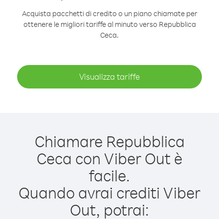
Acquista pacchetti di credito o un piano chiamate per
ottenere le migliori tariffe al minuto verso Repubblica
Ceca.
Visualizza tariffe
Chiamare Repubblica
Ceca con Viber Out è
facile.
Quando avrai crediti Viber
Out, potrai: