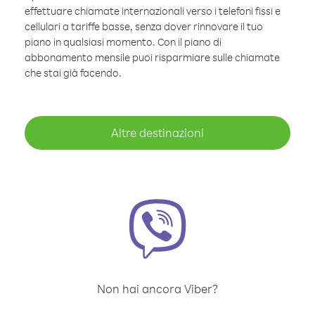
effettuare chiamate internazionali verso i telefoni fissi e
cellulari a tariffe basse, senza dover rinnovare il tuo
piano in qualsiasi momento. Con il piano di
abbonamento mensile puoi risparmiare sulle chiamate
che stai già facendo.
Altre destinazioni
Non hai ancora Viber?