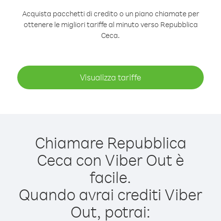
Acquista pacchetti di credito o un piano chiamate per
ottenere le migliori tariffe al minuto verso Repubblica
Ceca.
Visualizza tariffe
Chiamare Repubblica
Ceca con Viber Out è
facile.
Quando avrai crediti Viber
Out, potrai: