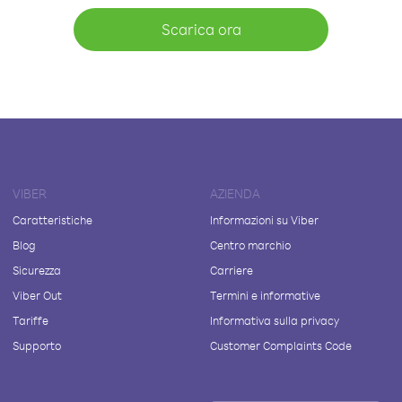
Scarica ora
VIBER
AZIENDA
Caratteristiche
Informazioni su Viber
Blog
Centro marchio
Sicurezza
Carriere
Viber Out
Termini e informative
Tariffe
Informativa sulla privacy
Supporto
Customer Complaints Code