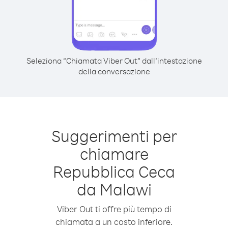
Seleziona “Chiamata Viber Out” dall’intestazione
della conversazione
Suggerimenti per
chiamare
Repubblica Ceca
da Malawi
Viber Out ti offre più tempo di
chiamata a un costo inferiore.