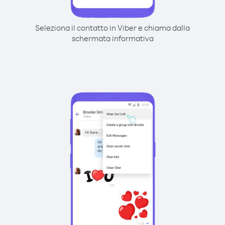
Seleziona il contatto in Viber e chiama dalla
schermata informativa