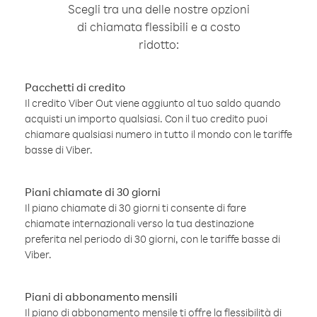
Scegli tra una delle nostre opzioni
di chiamata flessibili e a costo
ridotto:
Pacchetti di credito
Il credito Viber Out viene aggiunto al tuo saldo quando
acquisti un importo qualsiasi. Con il tuo credito puoi
chiamare qualsiasi numero in tutto il mondo con le tariffe
basse di Viber.
Piani chiamate di 30 giorni
Il piano chiamate di 30 giorni ti consente di fare
chiamate internazionali verso la tua destinazione
preferita nel periodo di 30 giorni, con le tariffe basse di
Viber.
Piani di abbonamento mensili
Il piano di abbonamento mensile ti offre la flessibilità di