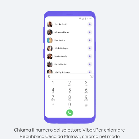
Chiama il numero dal selettore Viber.
Per chiamare
Repubblica Ceca da Malawi, chiama nel modo