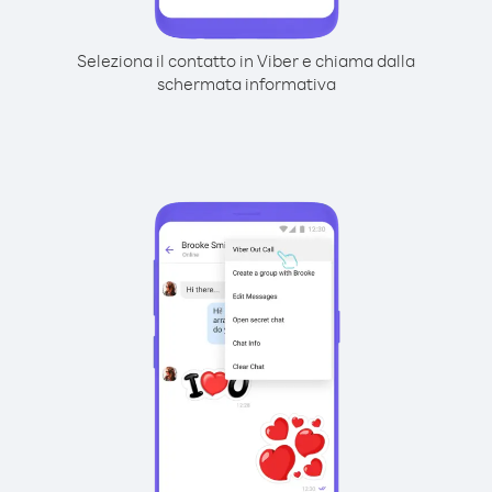
Seleziona il contatto in Viber e chiama dalla
schermata informativa