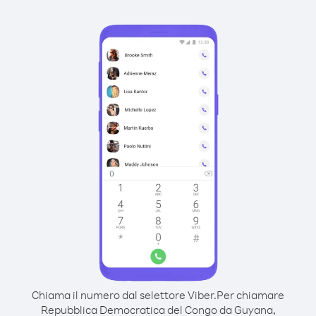
Chiama il numero dal selettore Viber.
Per chiamare
Repubblica Democratica del Congo da Guyana,