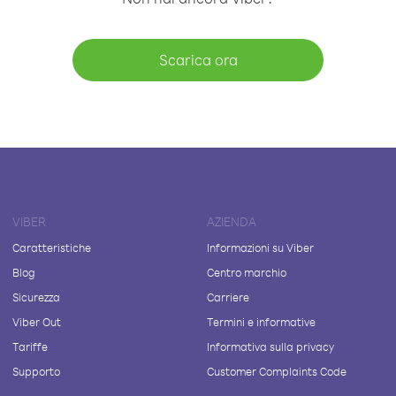
Scarica ora
VIBER
AZIENDA
Caratteristiche
Informazioni su Viber
Blog
Centro marchio
Sicurezza
Carriere
Viber Out
Termini e informative
Tariffe
Informativa sulla privacy
Supporto
Customer Complaints Code