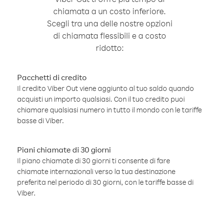
chiamata a un costo inferiore.
Scegli tra una delle nostre opzioni
di chiamata flessibili e a costo
ridotto:
Pacchetti di credito
Il credito Viber Out viene aggiunto al tuo saldo quando
acquisti un importo qualsiasi. Con il tuo credito puoi
chiamare qualsiasi numero in tutto il mondo con le tariffe
basse di Viber.
Piani chiamate di 30 giorni
Il piano chiamate di 30 giorni ti consente di fare
chiamate internazionali verso la tua destinazione
preferita nel periodo di 30 giorni, con le tariffe basse di
Viber.