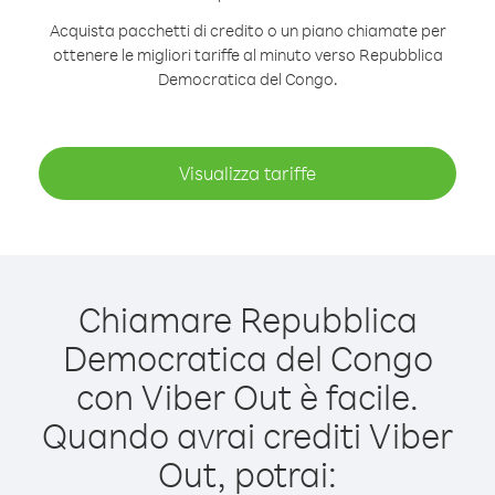
Acquista pacchetti di credito o un piano chiamate per
ottenere le migliori tariffe al minuto verso Repubblica
Democratica del Congo.
Visualizza tariffe
Chiamare Repubblica
Democratica del Congo
con Viber Out è facile.
Quando avrai crediti Viber
Out, potrai: