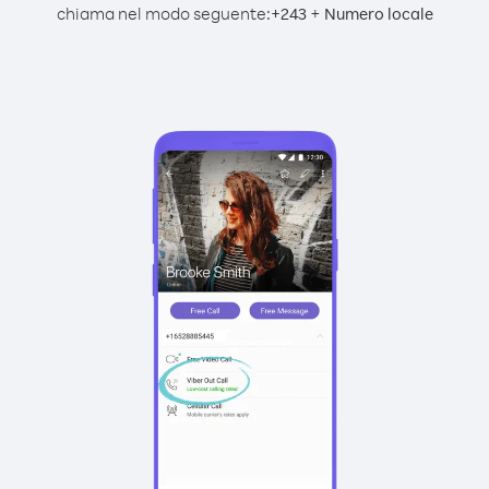
chiama nel modo seguente:
+
+
243
Numero locale