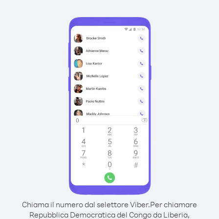
Chiama il numero dal selettore Viber.
Per chiamare
Repubblica Democratica del Congo da Liberia,