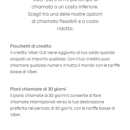
chiamata a un costo inferiore.
Scegli tra una delle nostre opzioni
di chiamata flessibili e a costo
ridotto:
Pacchetti di credito
Il credito Viber Out viene aggiunto al tuo saldo quando
acquisti un importo qualsiasi. Con il tuo credito puoi
chiamare qualsiasi numero in tutto il mondo con le tariffe
basse di Viber.
Piani chiamate di 30 giorni
Il piano chiamate di 30 giorni ti consente di fare
chiamate internazionali verso la tua destinazione
preferita nel periodo di 30 giorni, con le tariffe basse di
Viber.