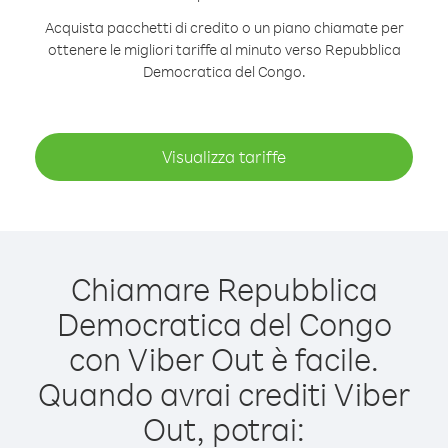
Acquista pacchetti di credito o un piano chiamate per
ottenere le migliori tariffe al minuto verso Repubblica
Democratica del Congo.
Visualizza tariffe
Chiamare Repubblica
Democratica del Congo
con Viber Out è facile.
Quando avrai crediti Viber
Out, potrai: