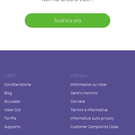
Scarica ora
VIBER
AZIENDA
Caratteristiche
Informazioni su Viber
Blog
Centro marchio
Sicurezza
Carriere
Viber Out
Termini e informative
Tariffe
Informativa sulla privacy
Supporto
Customer Complaints Code