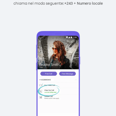
chiama nel modo seguente:
+
+
243
Numero locale