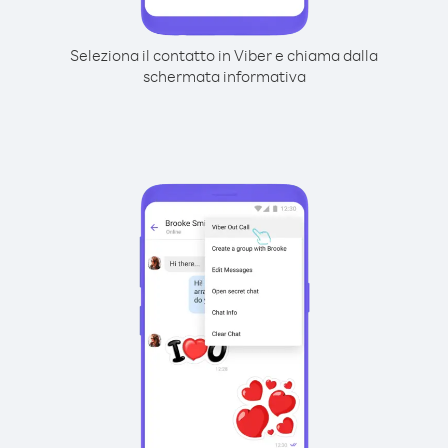
Seleziona il contatto in Viber e chiama dalla
schermata informativa