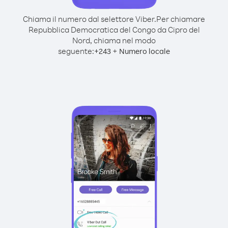
Chiama il numero dal selettore Viber.
Per chiamare
Repubblica Democratica del Congo da Cipro del
Nord, chiama nel modo
seguente:
+
+
243
Numero locale