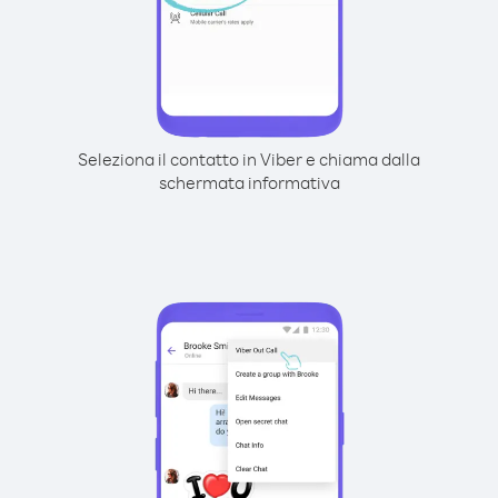
Seleziona il contatto in Viber e chiama dalla
schermata informativa