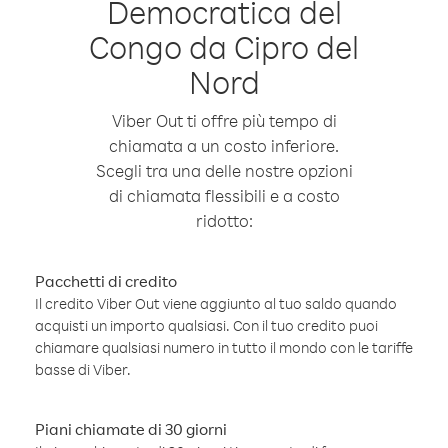
Democratica del
Congo da Cipro del
Nord
Viber Out ti offre più tempo di
chiamata a un costo inferiore.
Scegli tra una delle nostre opzioni
di chiamata flessibili e a costo
ridotto:
Pacchetti di credito
Il credito Viber Out viene aggiunto al tuo saldo quando
acquisti un importo qualsiasi. Con il tuo credito puoi
chiamare qualsiasi numero in tutto il mondo con le tariffe
basse di Viber.
Piani chiamate di 30 giorni