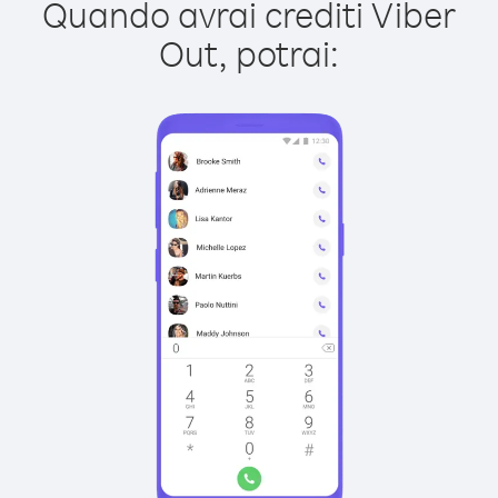
Quando avrai crediti Viber
Out, potrai: