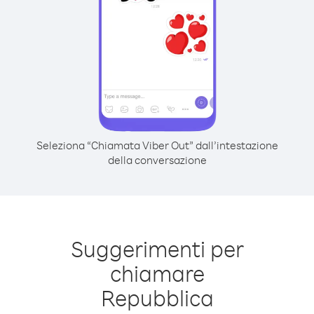
Seleziona “Chiamata Viber Out” dall’intestazione
della conversazione
Suggerimenti per
chiamare
Repubblica