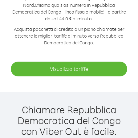
Nord.
Chiama qualsiasi numero in Repubblica
Democratica del Congo - linea fissa o mobile! - a partire
da soli 44.0 ¢ al minuto.
Acquista pacchetti di credito o un piano chiamate per
ottenere le migliori tariffe al minuto verso Repubblica
Democratica del Congo.
Visualizza tariffe
Chiamare Repubblica
Democratica del Congo
con Viber Out è facile.