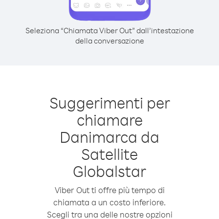
Seleziona “Chiamata Viber Out” dall’intestazione
della conversazione
Suggerimenti per
chiamare
Danimarca da
Satellite
Globalstar
Viber Out ti offre più tempo di
chiamata a un costo inferiore.
Scegli tra una delle nostre opzioni