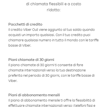
di chiamata flessibili e a costo
ridotto:
Pacchetti di credito
Il credito Viber Out viene aggiunto al tuo saldo quando
acquisti un importo qualsiasi. Con il tuo credito puoi
chiamare qualsiasi numero in tutto il mondo con le tariffe
basse di Viber.
Piani chiamate di 30 giorni
Il piano chiamate di 30 giorni ti consente di fare
chiamate internazionali verso la tua destinazione
preferita nel periodo di 30 giorni, con le tariffe basse di
Viber.
Piani di abbonamento mensili
Il piano di abbonamento mensile ti offre la flessibilità di
effettuare chiamate internazionali verso i telefoni fissi e