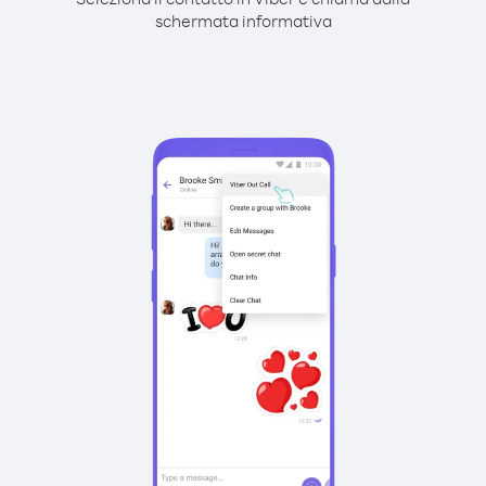
schermata informativa