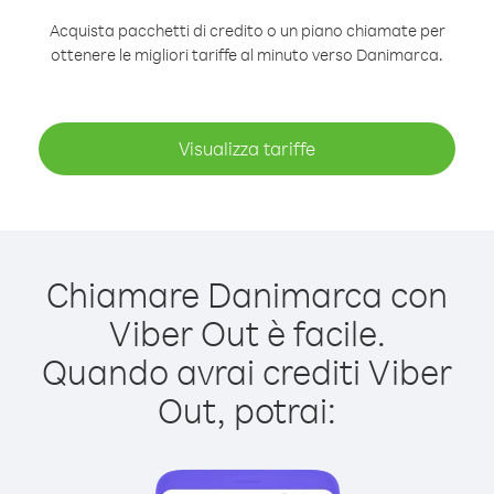
Acquista pacchetti di credito o un piano chiamate per
ottenere le migliori tariffe al minuto verso Danimarca.
Visualizza tariffe
Chiamare Danimarca con
Viber Out è facile.
Quando avrai crediti Viber
Out, potrai: