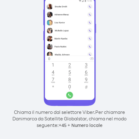
Chiama il numero dal selettore Viber.
Per chiamare
Danimarca da Satellite Globalstar, chiama nel modo
seguente:
+
+
45
Numero locale