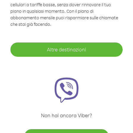
cellulari a tariffe basse, senza dover rinnovare il tuo
piano in qualsiasi momento. Con il piano di
abbonamento mensile puoi risparmiare sulle chiamate
che stai già facendo.
Altre destinazioni
Non hai ancora Viber?