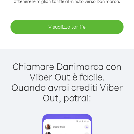
ottenere le migliori tariffe al minuto verso Danimarca.
Visualizza tariffe
Chiamare Danimarca con
Viber Out è facile.
Quando avrai crediti Viber
Out, potrai: