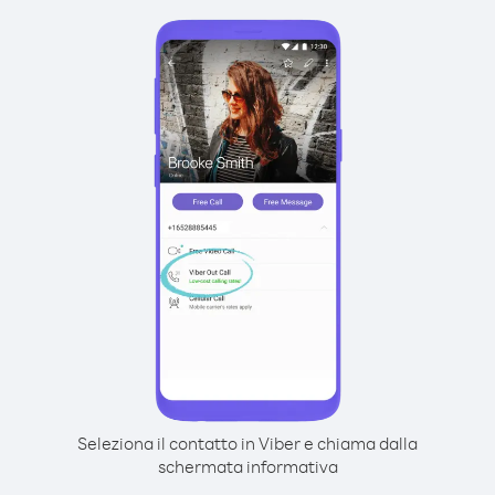
Seleziona il contatto in Viber e chiama dalla
schermata informativa