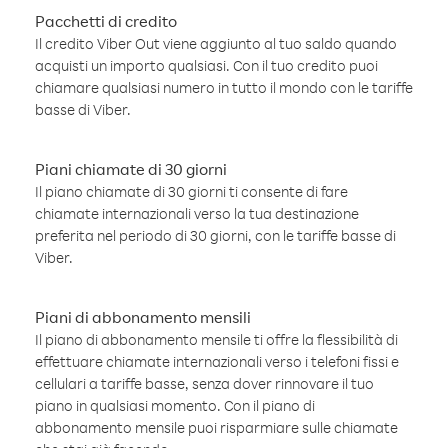
Pacchetti di credito
Il credito Viber Out viene aggiunto al tuo saldo quando
acquisti un importo qualsiasi. Con il tuo credito puoi
chiamare qualsiasi numero in tutto il mondo con le tariffe
basse di Viber.
Piani chiamate di 30 giorni
Il piano chiamate di 30 giorni ti consente di fare
chiamate internazionali verso la tua destinazione
preferita nel periodo di 30 giorni, con le tariffe basse di
Viber.
Piani di abbonamento mensili
Il piano di abbonamento mensile ti offre la flessibilità di
effettuare chiamate internazionali verso i telefoni fissi e
cellulari a tariffe basse, senza dover rinnovare il tuo
piano in qualsiasi momento. Con il piano di
abbonamento mensile puoi risparmiare sulle chiamate