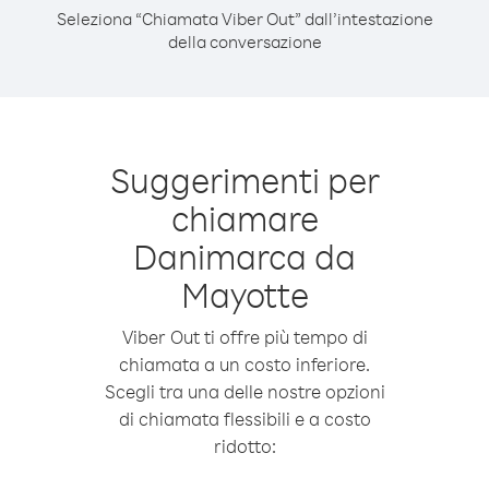
Seleziona “Chiamata Viber Out” dall’intestazione
della conversazione
Suggerimenti per
chiamare
Danimarca da
Mayotte
Viber Out ti offre più tempo di
chiamata a un costo inferiore.
Scegli tra una delle nostre opzioni
di chiamata flessibili e a costo
ridotto: