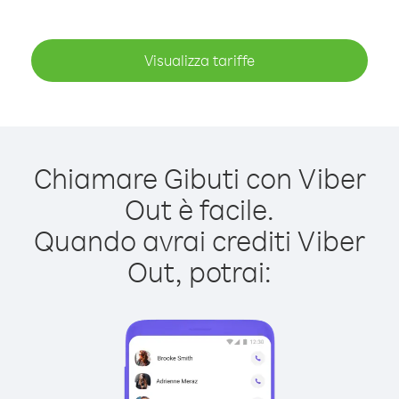
Visualizza tariffe
Chiamare Gibuti con Viber
Out è facile.
Quando avrai crediti Viber
Out, potrai: