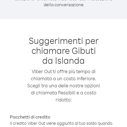
della conversazione
Suggerimenti per
chiamare Gibuti
da Islanda
Viber Out ti offre più tempo di
chiamata a un costo inferiore.
Scegli tra una delle nostre opzioni
di chiamata flessibili e a costo
ridotto:
Pacchetti di credito
Il credito Viber Out viene aggiunto al tuo saldo quando