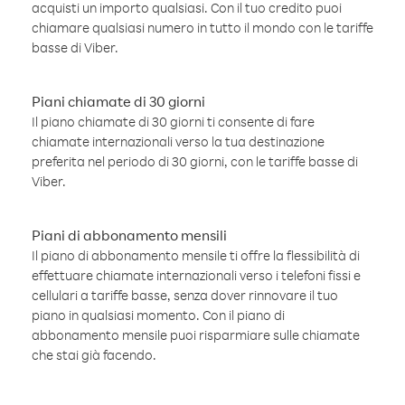
acquisti un importo qualsiasi. Con il tuo credito puoi
chiamare qualsiasi numero in tutto il mondo con le tariffe
basse di Viber.
Piani chiamate di 30 giorni
Il piano chiamate di 30 giorni ti consente di fare
chiamate internazionali verso la tua destinazione
preferita nel periodo di 30 giorni, con le tariffe basse di
Viber.
Piani di abbonamento mensili
Il piano di abbonamento mensile ti offre la flessibilità di
effettuare chiamate internazionali verso i telefoni fissi e
cellulari a tariffe basse, senza dover rinnovare il tuo
piano in qualsiasi momento. Con il piano di
abbonamento mensile puoi risparmiare sulle chiamate
che stai già facendo.