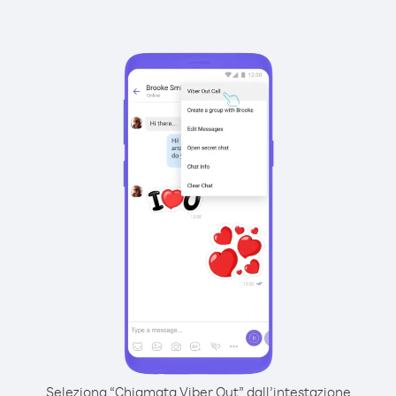
Seleziona “Chiamata Viber Out” dall’intestazione