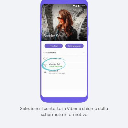
Seleziona il contatto in Viber e chiama dalla
schermata informativa