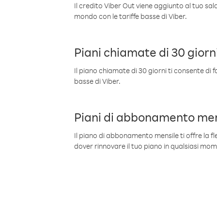
Il credito Viber Out viene aggiunto al tuo sa
mondo con le tariffe basse di Viber.
Piani chiamate di 30 giorn
Il piano chiamate di 30 giorni ti consente di f
basse di Viber.
Piani di abbonamento men
Il piano di abbonamento mensile ti offre la fles
dover rinnovare il tuo piano in qualsiasi mo