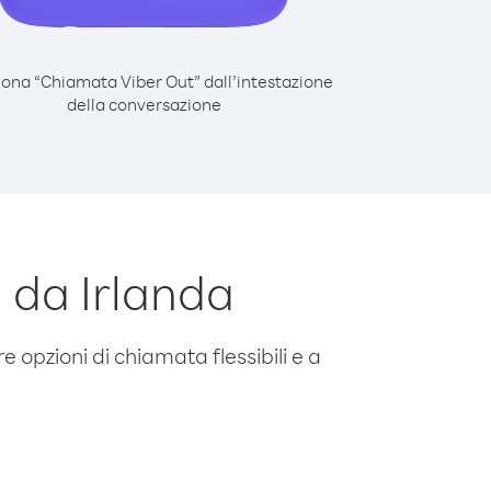
iona “Chiamata Viber Out” dall’intestazione
della conversazione
 da Irlanda
e opzioni di chiamata flessibili e a