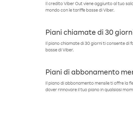
Il credito Viber Out viene aggiunto al tuo sa
mondo con le tariffe basse di Viber.
Piani chiamate di 30 giorn
Il piano chiamate di 30 giorni ti consente di f
basse di Viber.
Piani di abbonamento men
Il piano di abbonamento mensile ti offre la fles
dover rinnovare il tuo piano in qualsiasi mo