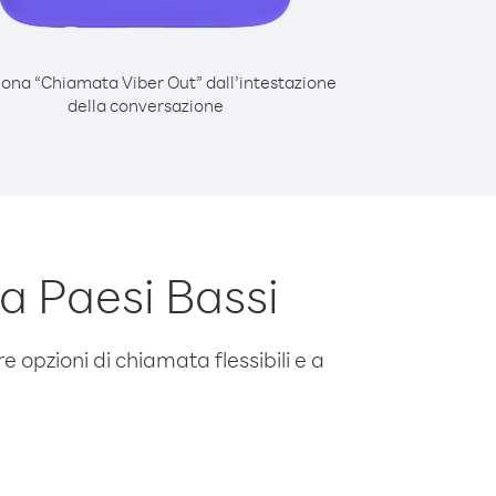
iona “Chiamata Viber Out” dall’intestazione
della conversazione
a Paesi Bassi
e opzioni di chiamata flessibili e a