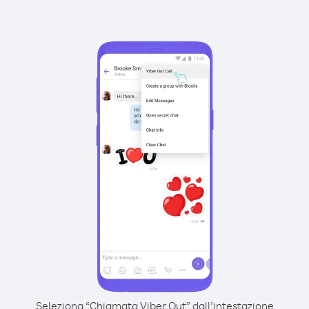
Seleziona “Chiamata Viber Out” dall’intestazione