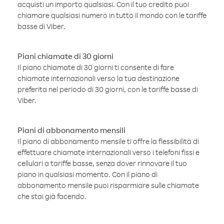
acquisti un importo qualsiasi. Con il tuo credito puoi
chiamare qualsiasi numero in tutto il mondo con le tariffe
basse di Viber.
Piani chiamate di 30 giorni
Il piano chiamate di 30 giorni ti consente di fare
chiamate internazionali verso la tua destinazione
preferita nel periodo di 30 giorni, con le tariffe basse di
Viber.
Piani di abbonamento mensili
Il piano di abbonamento mensile ti offre la flessibilità di
effettuare chiamate internazionali verso i telefoni fissi e
cellulari a tariffe basse, senza dover rinnovare il tuo
piano in qualsiasi momento. Con il piano di
abbonamento mensile puoi risparmiare sulle chiamate
che stai già facendo.