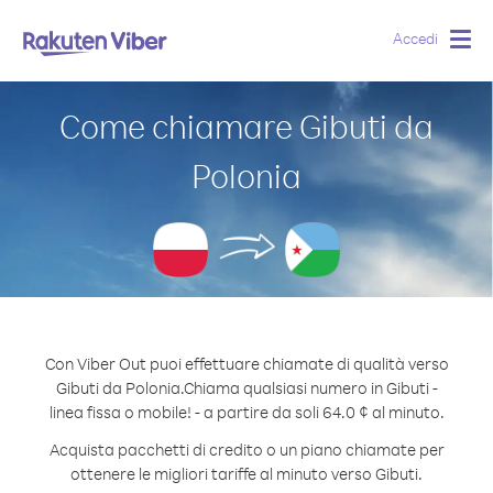
Accedi
Togg
navig
Come chiamare Gibuti da
Polonia
Con Viber Out puoi effettuare chiamate di qualità verso
Gibuti da Polonia.
Chiama qualsiasi numero in Gibuti -
linea fissa o mobile! - a partire da soli 64.0 ¢ al minuto.
Acquista pacchetti di credito o un piano chiamate per
ottenere le migliori tariffe al minuto verso Gibuti.