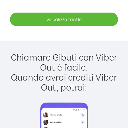
Visualizza tariffe
Chiamare Gibuti con Viber
Out è facile.
Quando avrai crediti Viber
Out, potrai: