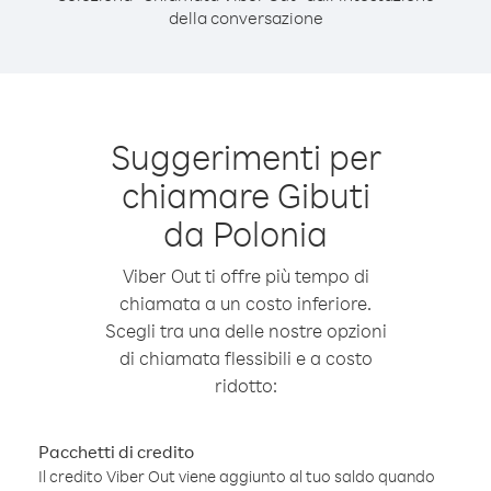
della conversazione
Suggerimenti per
chiamare Gibuti
da Polonia
Viber Out ti offre più tempo di
chiamata a un costo inferiore.
Scegli tra una delle nostre opzioni
di chiamata flessibili e a costo
ridotto:
Pacchetti di credito
Il credito Viber Out viene aggiunto al tuo saldo quando