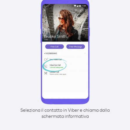
Seleziona il contatto in Viber e chiama dalla
schermata informativa