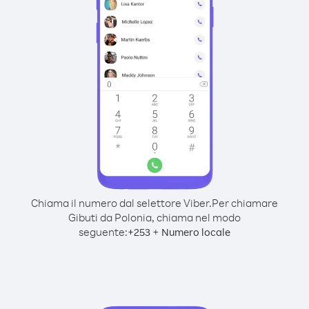
Chiama il numero dal selettore Viber.
Per chiamare
Gibuti da Polonia, chiama nel modo
seguente:
+
+
253
Numero locale