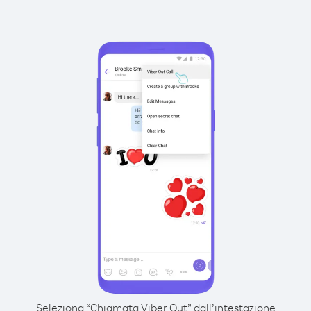
Seleziona “Chiamata Viber Out” dall’intestazione