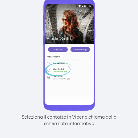
Seleziona il contatto in Viber e chiama dalla
schermata informativa