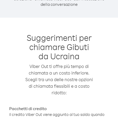
della conversazione
Suggerimenti per
chiamare Gibuti
da Ucraina
Viber Out ti offre più tempo di
chiamata a un costo inferiore.
Scegli tra una delle nostre opzioni
di chiamata flessibili e a costo
ridotto:
Pacchetti di credito
Il credito Viber Out viene aggiunto al tuo saldo quando