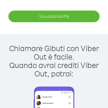
Visualizza tariffe
Chiamare Gibuti con Viber
Out è facile.
Quando avrai crediti Viber
Out, potrai: