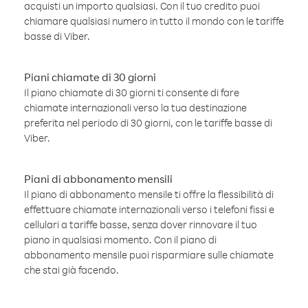
acquisti un importo qualsiasi. Con il tuo credito puoi
chiamare qualsiasi numero in tutto il mondo con le tariffe
basse di Viber.
Piani chiamate di 30 giorni
Il piano chiamate di 30 giorni ti consente di fare
chiamate internazionali verso la tua destinazione
preferita nel periodo di 30 giorni, con le tariffe basse di
Viber.
Piani di abbonamento mensili
Il piano di abbonamento mensile ti offre la flessibilità di
effettuare chiamate internazionali verso i telefoni fissi e
cellulari a tariffe basse, senza dover rinnovare il tuo
piano in qualsiasi momento. Con il piano di
abbonamento mensile puoi risparmiare sulle chiamate
che stai già facendo.