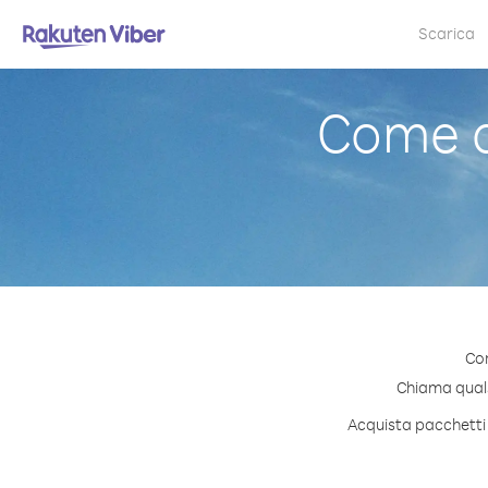
Scarica
Come c
Con
Chiama qualsi
Acquista pacchetti 