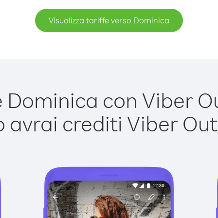
Visualizza tariffe verso Dominica
Dominica con Viber Out
avrai crediti Viber Out,