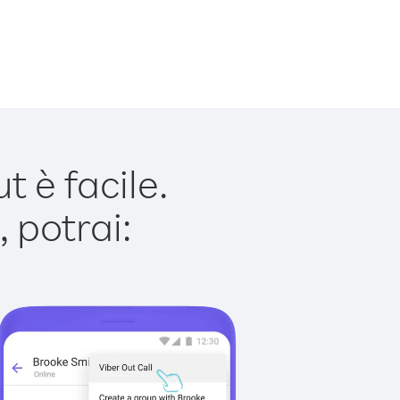
 è facile.
 potrai: