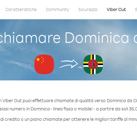
Caratteristiche
Community
Sicurezza
Viber Out
hiamare Dominica 
 Viber Out puoi effettuare chiamate di qualità verso Dominica da C
asi numero in Dominica - linea fissa o mobile! - a partire da soli 35.
di credito o un piano chiamate per ottenere le migliori tariffe al mi