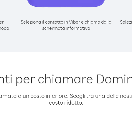
er
Seleziona il contatto in Viber e chiama dalla
Selez
 modo
schermata informativa
ti per chiamare Domin
amata a un costo inferiore. Scegli tra una delle nostr
costo ridotto: