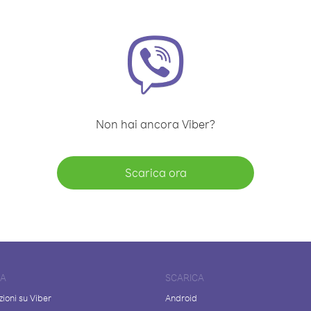
Non hai ancora Viber?
Scarica ora
DA
SCARICA
ioni su Viber
Android