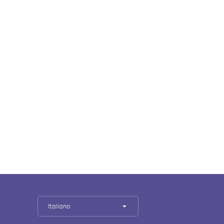
Italiano