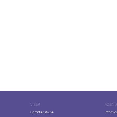
VIBER
AZIEN
Caratteristiche
Informaz