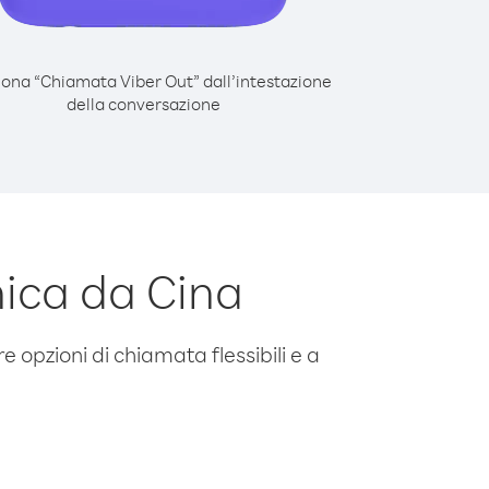
iona “Chiamata Viber Out” dall’intestazione
della conversazione
ica da Cina
e opzioni di chiamata flessibili e a