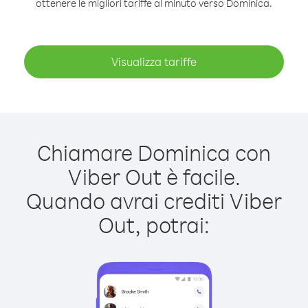
ottenere le migliori tariffe al minuto verso Dominica.
Visualizza tariffe
Chiamare Dominica con
Viber Out è facile.
Quando avrai crediti Viber
Out, potrai: