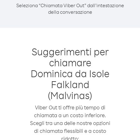
Seleziona “Chiamata Viber Out” dall’intestazione
della conversazione
Suggerimenti per
chiamare
Dominica da Isole
Falkland
(Malvinas)
Viber Out ti offre più tempo di
chiamata a un costo inferiore.
Scegli tra una delle nostre opzioni
di chiamata flessibili e a costo
ridotto: