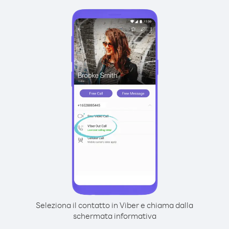
Seleziona il contatto in Viber e chiama dalla
schermata informativa