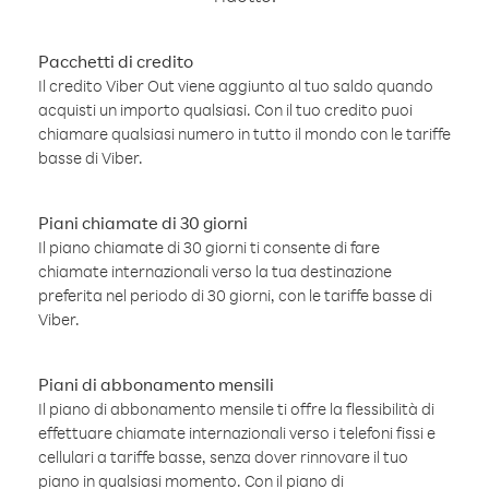
Pacchetti di credito
Il credito Viber Out viene aggiunto al tuo saldo quando
acquisti un importo qualsiasi. Con il tuo credito puoi
chiamare qualsiasi numero in tutto il mondo con le tariffe
basse di Viber.
Piani chiamate di 30 giorni
Il piano chiamate di 30 giorni ti consente di fare
chiamate internazionali verso la tua destinazione
preferita nel periodo di 30 giorni, con le tariffe basse di
Viber.
Piani di abbonamento mensili
Il piano di abbonamento mensile ti offre la flessibilità di
effettuare chiamate internazionali verso i telefoni fissi e
cellulari a tariffe basse, senza dover rinnovare il tuo
piano in qualsiasi momento. Con il piano di