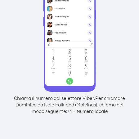
Chiama il numero dal selettore Viber.
Per chiamare
Dominica da Isole Falkland (Malvinas), chiama nel
modo seguente:
+
+
1
Numero locale