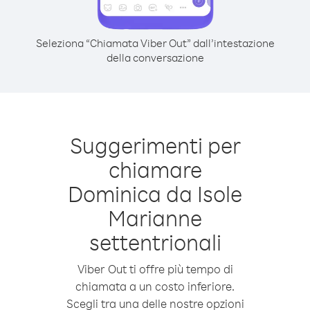
Seleziona “Chiamata Viber Out” dall’intestazione
della conversazione
Suggerimenti per
chiamare
Dominica da Isole
Marianne
settentrionali
Viber Out ti offre più tempo di
chiamata a un costo inferiore.
Scegli tra una delle nostre opzioni