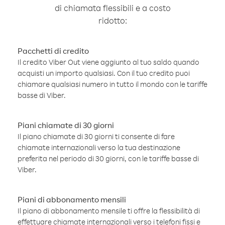
di chiamata flessibili e a costo
ridotto:
Pacchetti di credito
Il credito Viber Out viene aggiunto al tuo saldo quando
acquisti un importo qualsiasi. Con il tuo credito puoi
chiamare qualsiasi numero in tutto il mondo con le tariffe
basse di Viber.
Piani chiamate di 30 giorni
Il piano chiamate di 30 giorni ti consente di fare
chiamate internazionali verso la tua destinazione
preferita nel periodo di 30 giorni, con le tariffe basse di
Viber.
Piani di abbonamento mensili
Il piano di abbonamento mensile ti offre la flessibilità di
effettuare chiamate internazionali verso i telefoni fissi e