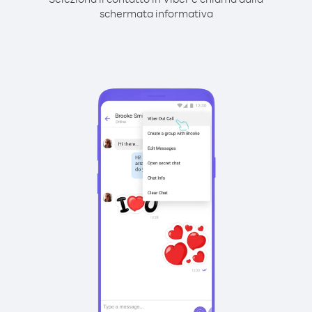
schermata informativa