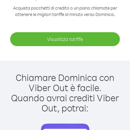
Acquista pacchetti di credito o un piano chiamate per
ottenere le migliori tariffe al minuto verso Dominica.
Visualizza tariffe
Chiamare Dominica con
Viber Out è facile.
Quando avrai crediti Viber
Out, potrai: