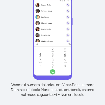
Chiama il numero dal selettore Viber.
Per chiamare
Dominica da Isole Marianne settentrionali, chiama
nel modo seguente:
+
+
1
Numero locale