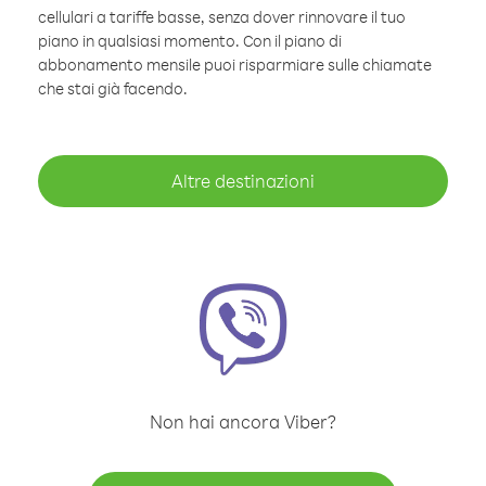
cellulari a tariffe basse, senza dover rinnovare il tuo
piano in qualsiasi momento. Con il piano di
abbonamento mensile puoi risparmiare sulle chiamate
che stai già facendo.
Altre destinazioni
Non hai ancora Viber?