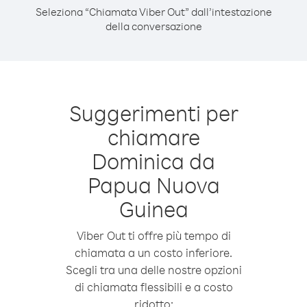
Seleziona “Chiamata Viber Out” dall’intestazione
della conversazione
Suggerimenti per
chiamare
Dominica da
Papua Nuova
Guinea
Viber Out ti offre più tempo di
chiamata a un costo inferiore.
Scegli tra una delle nostre opzioni
di chiamata flessibili e a costo
ridotto: