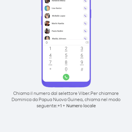
Chiama il numero dal selettore Viber.
Per chiamare
Dominica da Papua Nuova Guinea, chiama nel modo
seguente:
+
+
1
Numero locale