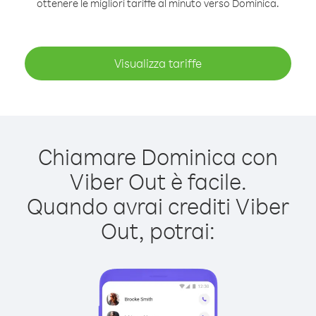
ottenere le migliori tariffe al minuto verso Dominica.
Visualizza tariffe
Chiamare Dominica con
Viber Out è facile.
Quando avrai crediti Viber
Out, potrai: