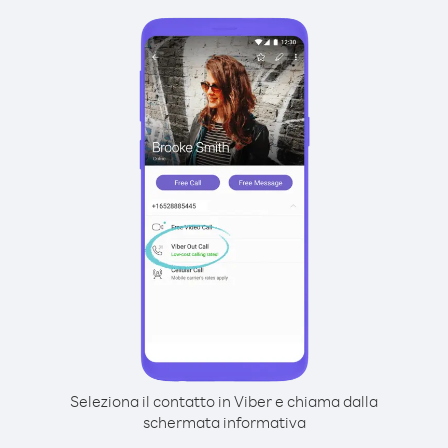
Seleziona il contatto in Viber e chiama dalla
schermata informativa