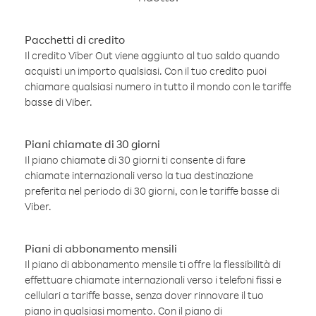
Pacchetti di credito
Il credito Viber Out viene aggiunto al tuo saldo quando
acquisti un importo qualsiasi. Con il tuo credito puoi
chiamare qualsiasi numero in tutto il mondo con le tariffe
basse di Viber.
Piani chiamate di 30 giorni
Il piano chiamate di 30 giorni ti consente di fare
chiamate internazionali verso la tua destinazione
preferita nel periodo di 30 giorni, con le tariffe basse di
Viber.
Piani di abbonamento mensili
Il piano di abbonamento mensile ti offre la flessibilità di
effettuare chiamate internazionali verso i telefoni fissi e
cellulari a tariffe basse, senza dover rinnovare il tuo
piano in qualsiasi momento. Con il piano di