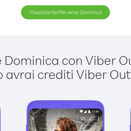
Visualizza tariffe verso Dominica
Dominica con Viber Out
avrai crediti Viber Out,