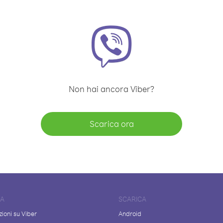
Non hai ancora Viber?
Scarica ora
DA
SCARICA
ioni su Viber
Android