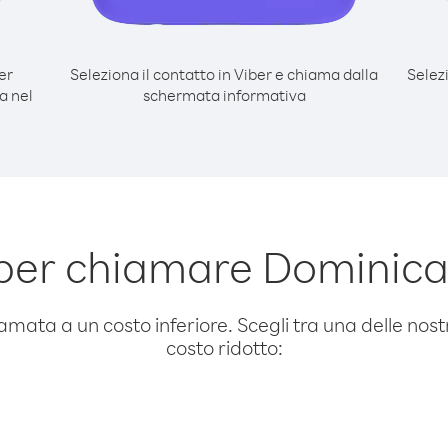
er
Seleziona il contatto in Viber e chiama dalla
Selez
a nel
schermata informativa
per chiamare Dominica 
amata a un costo inferiore. Scegli tra una delle nostr
costo ridotto: