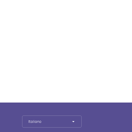
Italiano