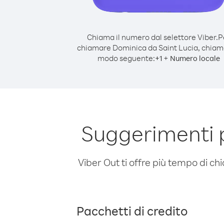
Chiama il numero dal selettore Viber.
P
chiamare Dominica da Saint Lucia, chiam
modo seguente:
+
+
1
Numero locale
Suggerimenti 
Viber Out ti offre più tempo di chi
Pacchetti di credito