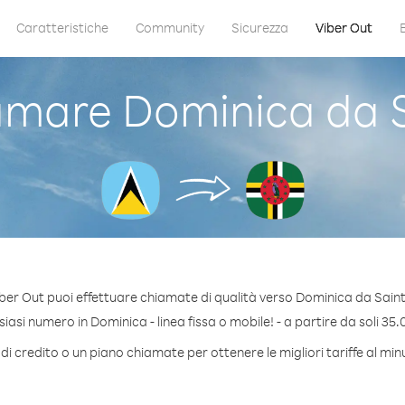
Caratteristiche
Community
Sicurezza
Viber Out
mare Dominica da S
ber Out puoi effettuare chiamate di qualità verso Dominica da Saint
asi numero in Dominica - linea fissa o mobile! - a partire da soli 35.
di credito o un piano chiamate per ottenere le migliori tariffe al mi