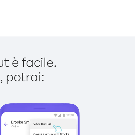
 è facile.
 potrai: