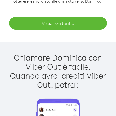
ottenere le migliori tariffe al minuto verso Dominica.
Visualizza tariffe
Chiamare Dominica con
Viber Out è facile.
Quando avrai crediti Viber
Out, potrai: