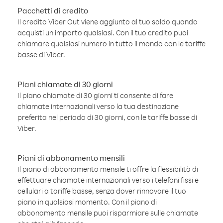
Pacchetti di credito
Il credito Viber Out viene aggiunto al tuo saldo quando
acquisti un importo qualsiasi. Con il tuo credito puoi
chiamare qualsiasi numero in tutto il mondo con le tariffe
basse di Viber.
Piani chiamate di 30 giorni
Il piano chiamate di 30 giorni ti consente di fare
chiamate internazionali verso la tua destinazione
preferita nel periodo di 30 giorni, con le tariffe basse di
Viber.
Piani di abbonamento mensili
Il piano di abbonamento mensile ti offre la flessibilità di
effettuare chiamate internazionali verso i telefoni fissi e
cellulari a tariffe basse, senza dover rinnovare il tuo
piano in qualsiasi momento. Con il piano di
abbonamento mensile puoi risparmiare sulle chiamate