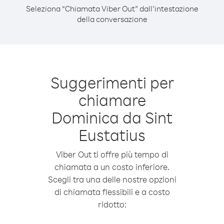
Seleziona “Chiamata Viber Out” dall’intestazione
della conversazione
Suggerimenti per
chiamare
Dominica da Sint
Eustatius
Viber Out ti offre più tempo di
chiamata a un costo inferiore.
Scegli tra una delle nostre opzioni
di chiamata flessibili e a costo
ridotto: