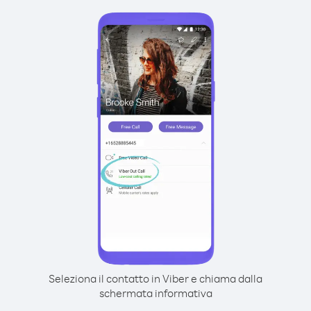
Seleziona il contatto in Viber e chiama dalla
schermata informativa