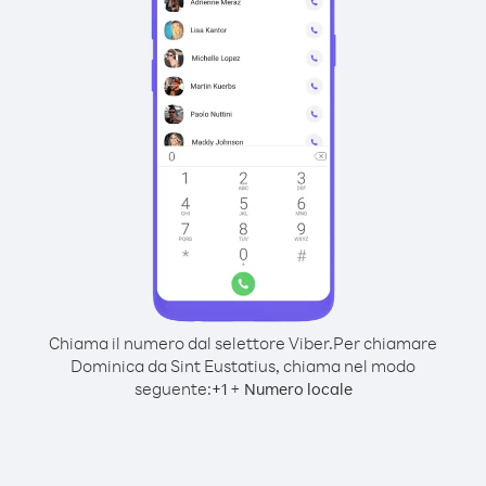
Chiama il numero dal selettore Viber.
Per chiamare
Dominica da Sint Eustatius, chiama nel modo
seguente:
+
+
1
Numero locale