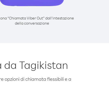
iona “Chiamata Viber Out” dall’intestazione
della conversazione
 da Tagikistan
e opzioni di chiamata flessibili e a