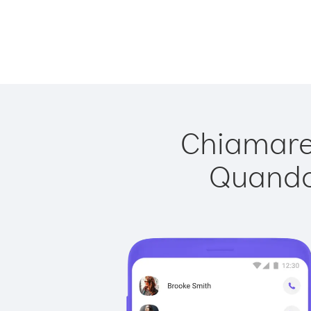
Chiamare 
Quando 