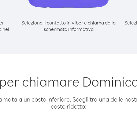
er
Seleziona il contatto in Viber e chiama dalla
Selez
 nel
schermata informativa
per chiamare Dominica
amata a un costo inferiore. Scegli tra una delle nostr
costo ridotto: