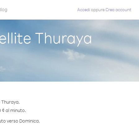
Blog
Accedi
oppure
Crea account
llite Thuraya
e Thuraya.
0 ¢ al minuto.
nuto verso Dominica.