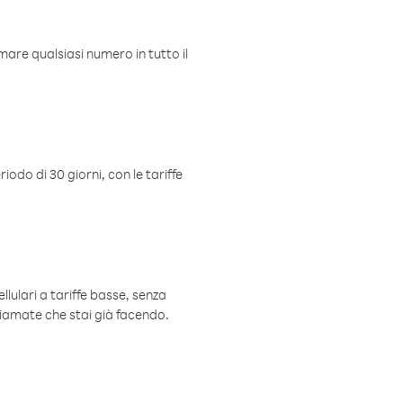
mare qualsiasi numero in tutto il
iodo di 30 giorni, con le tariffe
ellulari a tariffe basse, senza
hiamate che stai già facendo.