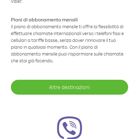
Viber.
Piani di abbonamento mensili
Il piano di abbonamento mensile ti offre la flessibilità di
effettuare chiamate internazionali verso i telefoni fissi e
cellulari a tariffe basse, senza dover rinnovare il tuo
piano in qualsiasi momento. Con il piano di
abbonamento mensile puoi risparmiare sulle chiamate
che stai già facendo.
Altre destinazioni