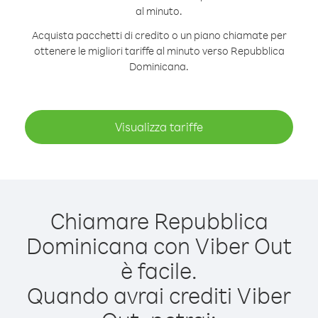
al minuto.
Acquista pacchetti di credito o un piano chiamate per
ottenere le migliori tariffe al minuto verso Repubblica
Dominicana.
Visualizza tariffe
Chiamare Repubblica
Dominicana con Viber Out
è facile.
Quando avrai crediti Viber