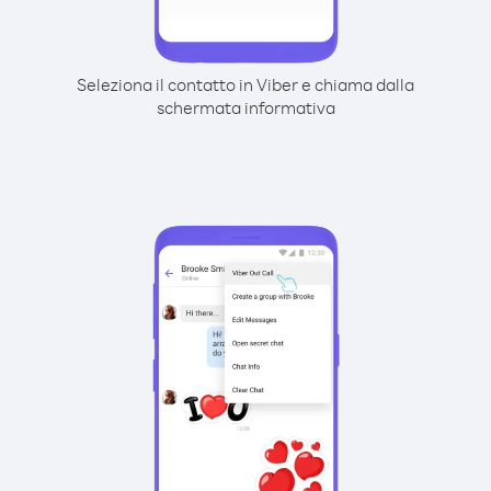
Seleziona il contatto in Viber e chiama dalla
schermata informativa