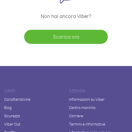
Non hai ancora Viber?
Scarica ora
VIBER
AZIENDA
Caratteristiche
Informazioni su Viber
Blog
Centro marchio
Sicurezza
Carriere
Viber Out
Termini e informative