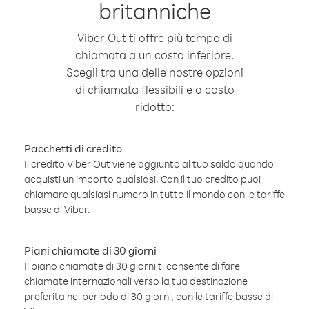
britanniche
Viber Out ti offre più tempo di
chiamata a un costo inferiore.
Scegli tra una delle nostre opzioni
di chiamata flessibili e a costo
ridotto:
Pacchetti di credito
Il credito Viber Out viene aggiunto al tuo saldo quando
acquisti un importo qualsiasi. Con il tuo credito puoi
chiamare qualsiasi numero in tutto il mondo con le tariffe
basse di Viber.
Piani chiamate di 30 giorni
Il piano chiamate di 30 giorni ti consente di fare
chiamate internazionali verso la tua destinazione
preferita nel periodo di 30 giorni, con le tariffe basse di