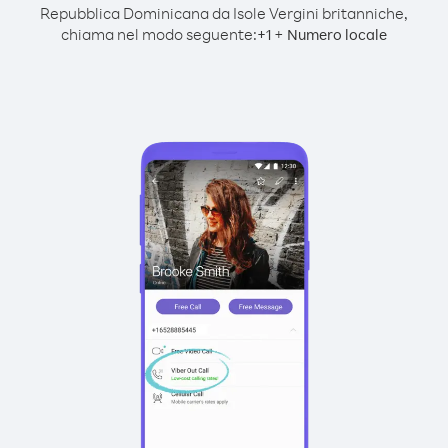
Repubblica Dominicana da Isole Vergini britanniche,
chiama nel modo seguente:
+
+
1
Numero locale