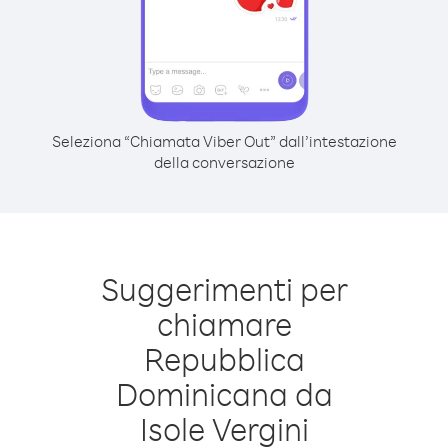
Seleziona “Chiamata Viber Out” dall’intestazione
della conversazione
Suggerimenti per
chiamare
Repubblica
Dominicana da
Isole Vergini