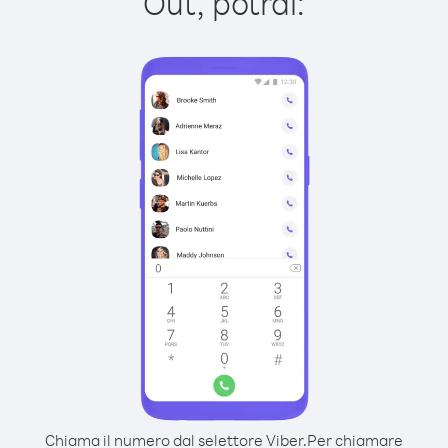
Out, potrai:
Chiama il numero dal selettore Viber.
Per chiamare