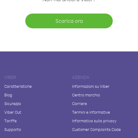
Scarica ora
VIBER
AZIENDA
Caratteristiche
Informazioni su Viber
Blog
Centro marchio
Sicurezza
Carriere
Viber Out
Termini e informative
Tariffe
Informativa sulla privacy
Supporto
Customer Complaints Code