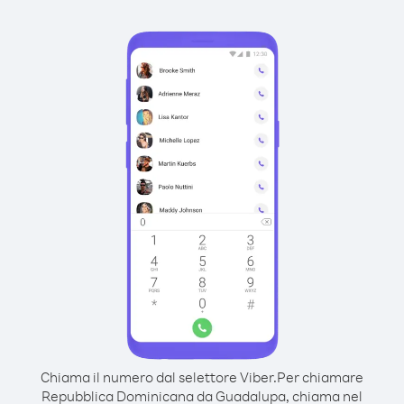
Chiama il numero dal selettore Viber.
Per chiamare
Repubblica Dominicana da Guadalupa, chiama nel