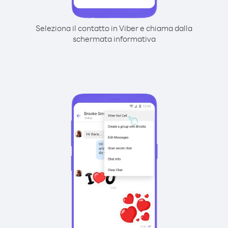
Seleziona il contatto in Viber e chiama dalla
schermata informativa