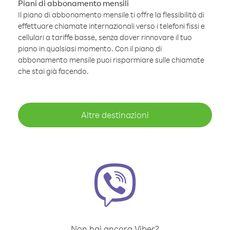
Piani di abbonamento mensili
Il piano di abbonamento mensile ti offre la flessibilità di
effettuare chiamate internazionali verso i telefoni fissi e
cellulari a tariffe basse, senza dover rinnovare il tuo
piano in qualsiasi momento. Con il piano di
abbonamento mensile puoi risparmiare sulle chiamate
che stai già facendo.
Altre destinazioni
Non hai ancora Viber?