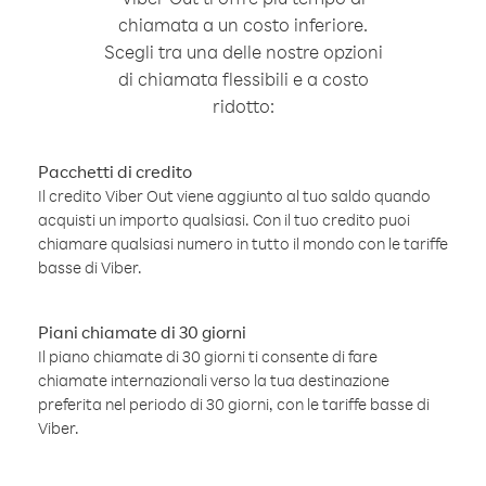
chiamata a un costo inferiore.
Scegli tra una delle nostre opzioni
di chiamata flessibili e a costo
ridotto:
Pacchetti di credito
Il credito Viber Out viene aggiunto al tuo saldo quando
acquisti un importo qualsiasi. Con il tuo credito puoi
chiamare qualsiasi numero in tutto il mondo con le tariffe
basse di Viber.
Piani chiamate di 30 giorni
Il piano chiamate di 30 giorni ti consente di fare
chiamate internazionali verso la tua destinazione
preferita nel periodo di 30 giorni, con le tariffe basse di
Viber.