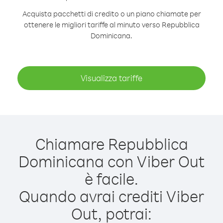
Acquista pacchetti di credito o un piano chiamate per
ottenere le migliori tariffe al minuto verso Repubblica
Dominicana.
Visualizza tariffe
Chiamare Repubblica
Dominicana con Viber Out
è facile.
Quando avrai crediti Viber
Out, potrai: