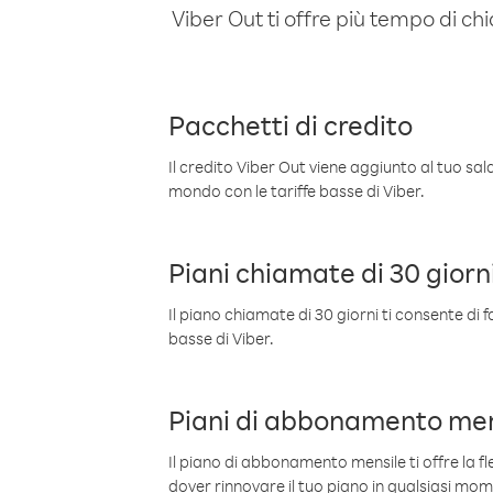
Viber Out ti offre più tempo di chi
Pacchetti di credito
Il credito Viber Out viene aggiunto al tuo sa
mondo con le tariffe basse di Viber.
Piani chiamate di 30 giorn
Il piano chiamate di 30 giorni ti consente di f
basse di Viber.
Piani di abbonamento men
Il piano di abbonamento mensile ti offre la fles
dover rinnovare il tuo piano in qualsiasi mo