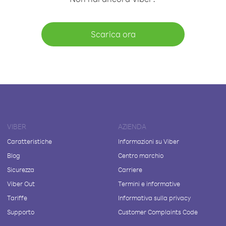
Scarica ora
VIBER
AZIENDA
Caratteristiche
Informazioni su Viber
Blog
Centro marchio
Sicurezza
Carriere
Viber Out
Termini e informative
Tariffe
Informativa sulla privacy
Supporto
Customer Complaints Code