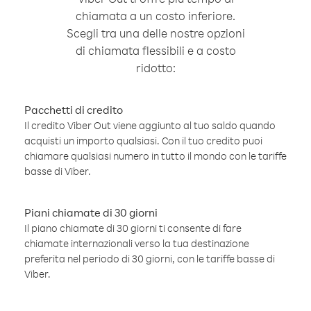
chiamata a un costo inferiore.
Scegli tra una delle nostre opzioni
di chiamata flessibili e a costo
ridotto:
Pacchetti di credito
Il credito Viber Out viene aggiunto al tuo saldo quando
acquisti un importo qualsiasi. Con il tuo credito puoi
chiamare qualsiasi numero in tutto il mondo con le tariffe
basse di Viber.
Piani chiamate di 30 giorni
Il piano chiamate di 30 giorni ti consente di fare
chiamate internazionali verso la tua destinazione
preferita nel periodo di 30 giorni, con le tariffe basse di
Viber.