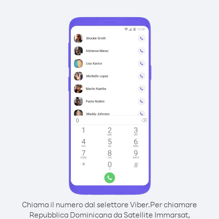
Chiama il numero dal selettore Viber.
Per chiamare
Repubblica Dominicana da Satellite Immarsat,