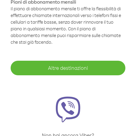
Piani di abbonamento mensili
Il piano di abbonamento mensile ti offre la flessibilità di
effettuare chiamate internazionali verso i telefoni fissi e
cellulari a tariffe basse, senza dover rinnovare il tuo
piano in qualsiasi momento. Con il piano di
abbonamento mensile puoi risparmiare sulle chiamate
che stai già facendo.
Altre destinazioni
Non hai ancora Viber?