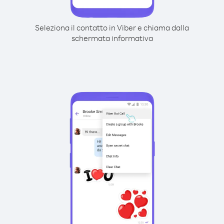
Seleziona il contatto in Viber e chiama dalla
schermata informativa