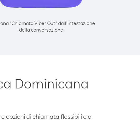
iona “Chiamata Viber Out” dall’intestazione
della conversazione
ica Dominicana
e opzioni di chiamata flessibili e a