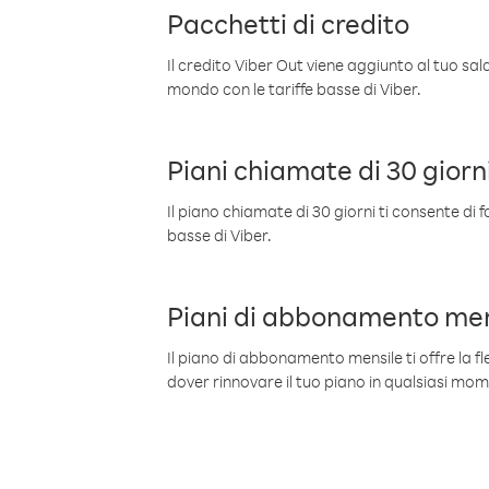
Pacchetti di credito
Il credito Viber Out viene aggiunto al tuo sa
mondo con le tariffe basse di Viber.
Piani chiamate di 30 giorn
Il piano chiamate di 30 giorni ti consente di f
basse di Viber.
Piani di abbonamento men
Il piano di abbonamento mensile ti offre la fles
dover rinnovare il tuo piano in qualsiasi mo