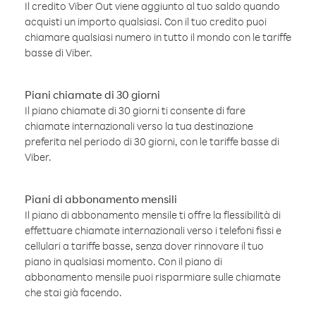
Il credito Viber Out viene aggiunto al tuo saldo quando
acquisti un importo qualsiasi. Con il tuo credito puoi
chiamare qualsiasi numero in tutto il mondo con le tariffe
basse di Viber.
Piani chiamate di 30 giorni
Il piano chiamate di 30 giorni ti consente di fare
chiamate internazionali verso la tua destinazione
preferita nel periodo di 30 giorni, con le tariffe basse di
Viber.
Piani di abbonamento mensili
Il piano di abbonamento mensile ti offre la flessibilità di
effettuare chiamate internazionali verso i telefoni fissi e
cellulari a tariffe basse, senza dover rinnovare il tuo
piano in qualsiasi momento. Con il piano di
abbonamento mensile puoi risparmiare sulle chiamate
che stai già facendo.