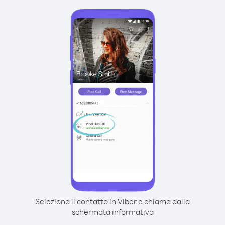
Seleziona il contatto in Viber e chiama dalla
schermata informativa