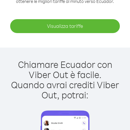
ottenere le migliori tariffe al minuto verso Ecuador.
Visualizza tariffe
Chiamare Ecuador con
Viber Out è facile.
Quando avrai crediti Viber
Out, potrai: