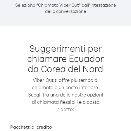
Seleziona “Chiamata Viber Out” dall’intestazione
della conversazione
Suggerimenti per
chiamare Ecuador
da Corea del Nord
Viber Out ti offre più tempo di
chiamata a un costo inferiore.
Scegli tra una delle nostre opzioni
di chiamata flessibili e a costo
ridotto:
Pacchetti di credito