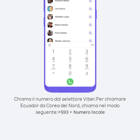
Chiama il numero dal selettore Viber.
Per chiamare
Ecuador da Corea del Nord, chiama nel modo
seguente:
+
+
593
Numero locale