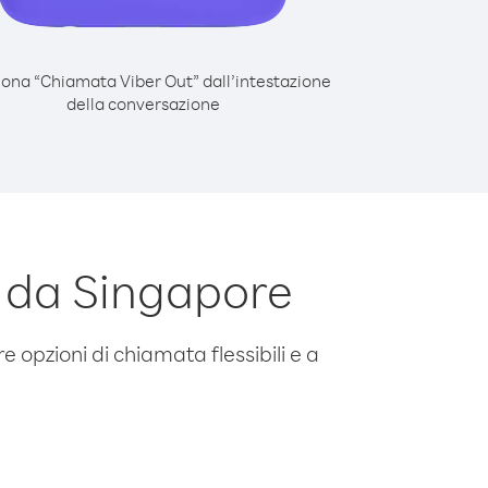
iona “Chiamata Viber Out” dall’intestazione
della conversazione
 da Singapore
e opzioni di chiamata flessibili e a