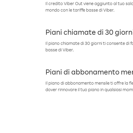
Il credito Viber Out viene aggiunto al tuo sa
mondo con le tariffe basse di Viber.
Piani chiamate di 30 giorn
Il piano chiamate di 30 giorni ti consente di f
basse di Viber.
Piani di abbonamento men
Il piano di abbonamento mensile ti offre la fles
dover rinnovare il tuo piano in qualsiasi mo