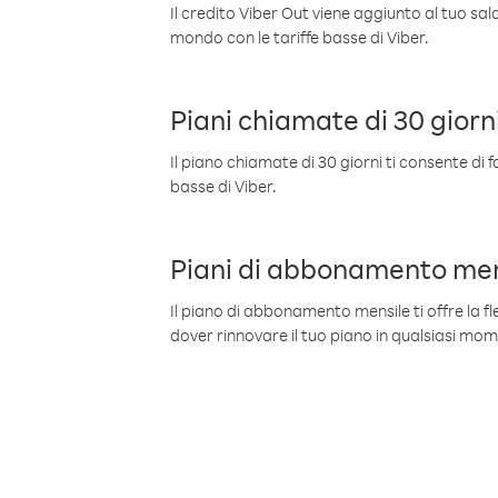
Il credito Viber Out viene aggiunto al tuo sa
mondo con le tariffe basse di Viber.
Piani chiamate di 30 giorn
Il piano chiamate di 30 giorni ti consente di f
basse di Viber.
Piani di abbonamento men
Il piano di abbonamento mensile ti offre la fles
dover rinnovare il tuo piano in qualsiasi mo