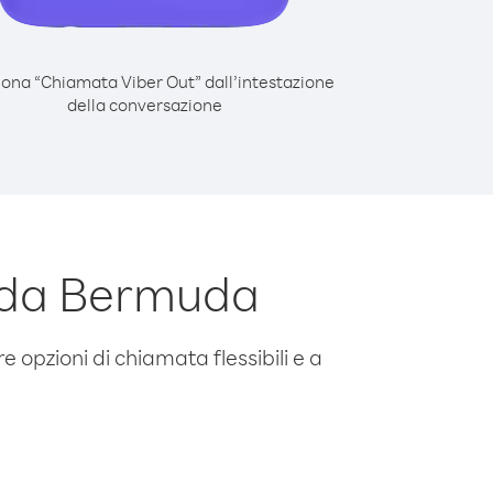
iona “Chiamata Viber Out” dall’intestazione
della conversazione
o da Bermuda
e opzioni di chiamata flessibili e a