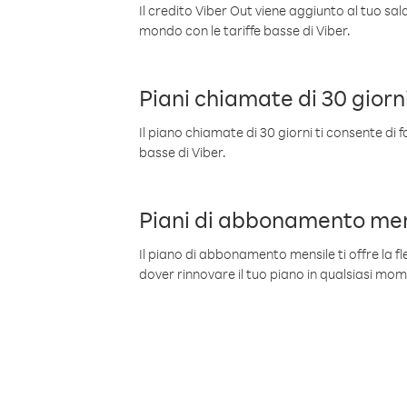
Il credito Viber Out viene aggiunto al tuo sa
mondo con le tariffe basse di Viber.
Piani chiamate di 30 giorn
Il piano chiamate di 30 giorni ti consente di f
basse di Viber.
Piani di abbonamento men
Il piano di abbonamento mensile ti offre la fles
dover rinnovare il tuo piano in qualsiasi mo