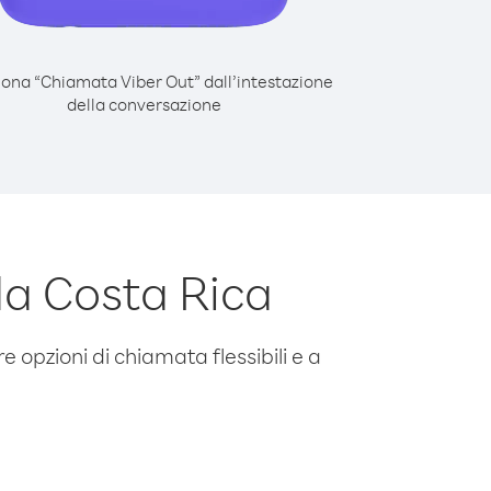
iona “Chiamata Viber Out” dall’intestazione
della conversazione
da Costa Rica
e opzioni di chiamata flessibili e a