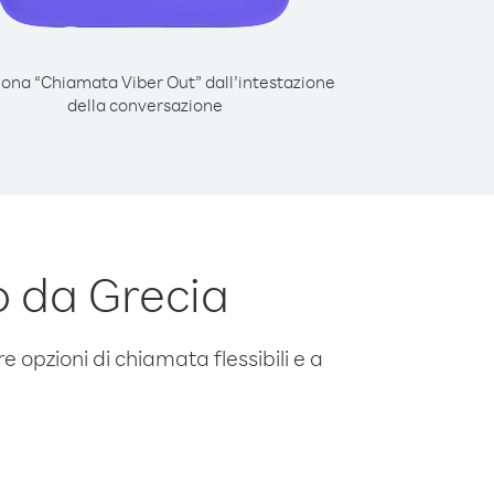
iona “Chiamata Viber Out” dall’intestazione
della conversazione
o da Grecia
e opzioni di chiamata flessibili e a