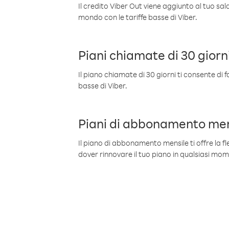
Il credito Viber Out viene aggiunto al tuo sa
mondo con le tariffe basse di Viber.
Piani chiamate di 30 giorn
Il piano chiamate di 30 giorni ti consente di f
basse di Viber.
Piani di abbonamento men
Il piano di abbonamento mensile ti offre la fles
dover rinnovare il tuo piano in qualsiasi mo