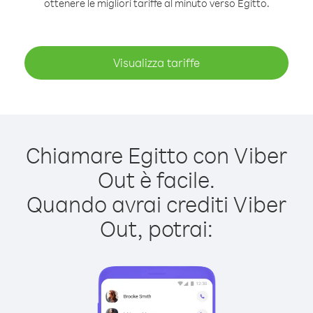
ottenere le migliori tariffe al minuto verso Egitto.
Visualizza tariffe
Chiamare Egitto con Viber
Out è facile.
Quando avrai crediti Viber
Out, potrai: