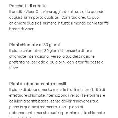
Pacchetti di credito
Il credito Viber Out viene aggiunto al tuo saldo quando
acquisti un importo qualsiasi. Con il tuo credito puoi
chiamare qualsiasi numero in tutto il mondo con le tariffe
basse di Viber.
Piani chiamate di 30 giorni
Il piano chiamate di 30 giorni ti consente di fare
chiamate internazionali verso la tua destinazione
preferita nel periodo di 30 giorni, con le tariffe basse di
Viber.
Piani di abbonamento mensili
Il piano di abbonamento mensile ti offre la flessibilità di
effettuare chiamate internazionali verso i telefoni fissi e
cellulari a tariffe basse, senza dover rinnovare il tuo
piano in qualsiasi momento. Con il piano di
abbonamento mensile puoi risparmiare sulle chiamate