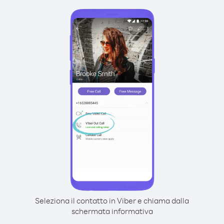
Seleziona il contatto in Viber e chiama dalla
schermata informativa