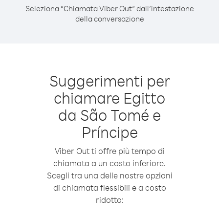
Seleziona “Chiamata Viber Out” dall’intestazione
della conversazione
Suggerimenti per
chiamare Egitto
da São Tomé e
Príncipe
Viber Out ti offre più tempo di
chiamata a un costo inferiore.
Scegli tra una delle nostre opzioni
di chiamata flessibili e a costo
ridotto: