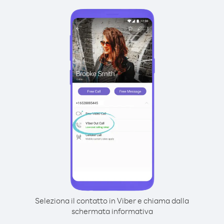
Seleziona il contatto in Viber e chiama dalla
schermata informativa