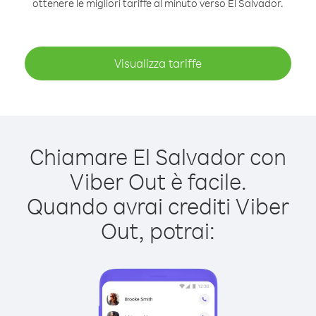
ottenere le migliori tariffe al minuto verso El Salvador.
Visualizza tariffe
Chiamare El Salvador con
Viber Out è facile.
Quando avrai crediti Viber
Out, potrai: