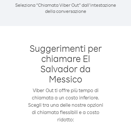
Seleziona “Chiamata Viber Out” dall’intestazione
della conversazione
Suggerimenti per
chiamare El
Salvador da
Messico
Viber Out ti offre più tempo di
chiamata a un costo inferiore.
Scegli tra una delle nostre opzioni
di chiamata flessibili e a costo
ridotto: