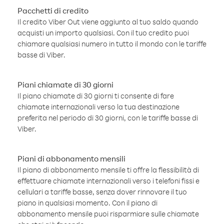
Pacchetti di credito
Il credito Viber Out viene aggiunto al tuo saldo quando
acquisti un importo qualsiasi. Con il tuo credito puoi
chiamare qualsiasi numero in tutto il mondo con le tariffe
basse di Viber.
Piani chiamate di 30 giorni
Il piano chiamate di 30 giorni ti consente di fare
chiamate internazionali verso la tua destinazione
preferita nel periodo di 30 giorni, con le tariffe basse di
Viber.
Piani di abbonamento mensili
Il piano di abbonamento mensile ti offre la flessibilità di
effettuare chiamate internazionali verso i telefoni fissi e
cellulari a tariffe basse, senza dover rinnovare il tuo
piano in qualsiasi momento. Con il piano di
abbonamento mensile puoi risparmiare sulle chiamate