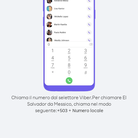
Chiama il numero dal selettore Viber.
Per chiamare El
Salvador da Messico, chiama nel modo
seguente:
+
+
503
Numero locale