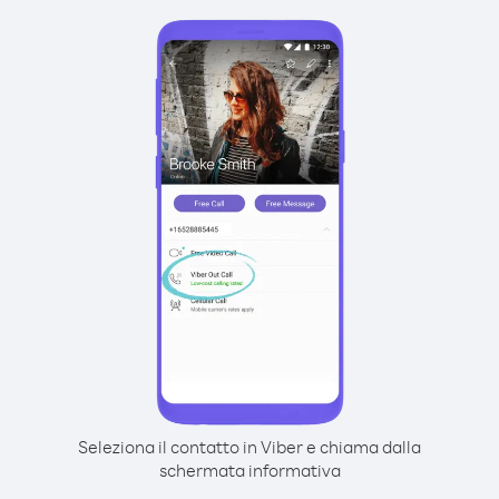
Seleziona il contatto in Viber e chiama dalla
schermata informativa