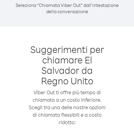
Seleziona “Chiamata Viber Out” dall’intestazione
della conversazione
Suggerimenti per
chiamare El
Salvador da
Regno Unito
Viber Out ti offre più tempo di
chiamata a un costo inferiore.
Scegli tra una delle nostre opzioni
di chiamata flessibili e a costo
ridotto: