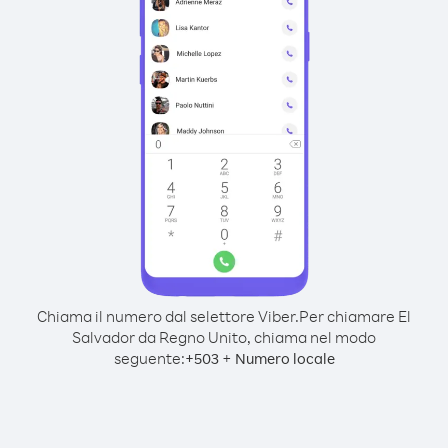
Chiama il numero dal selettore Viber.
Per chiamare El
Salvador da Regno Unito, chiama nel modo
seguente:
+
+
503
Numero locale