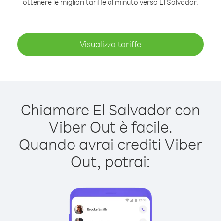
ottenere le migliori tariffe al minuto verso El Salvador.
Visualizza tariffe
Chiamare El Salvador con
Viber Out è facile.
Quando avrai crediti Viber
Out, potrai: