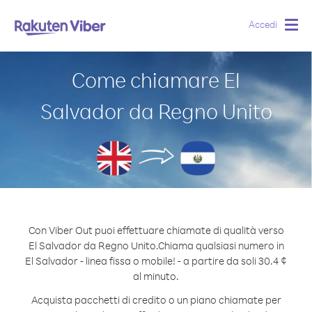
Accedi
Togg
navig
Come chiamare El
Salvador da Regno Unito
Con Viber Out puoi effettuare chiamate di qualità verso
El Salvador da Regno Unito.
Chiama qualsiasi numero in
El Salvador - linea fissa o mobile! - a partire da soli 30.4 ¢
al minuto.
Acquista pacchetti di credito o un piano chiamate per