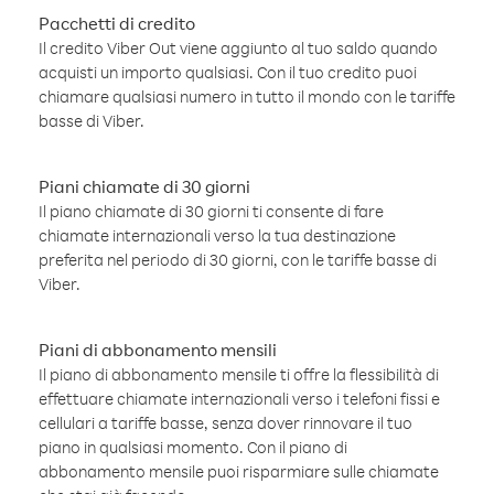
Pacchetti di credito
Il credito Viber Out viene aggiunto al tuo saldo quando
acquisti un importo qualsiasi. Con il tuo credito puoi
chiamare qualsiasi numero in tutto il mondo con le tariffe
basse di Viber.
Piani chiamate di 30 giorni
Il piano chiamate di 30 giorni ti consente di fare
chiamate internazionali verso la tua destinazione
preferita nel periodo di 30 giorni, con le tariffe basse di
Viber.
Piani di abbonamento mensili
Il piano di abbonamento mensile ti offre la flessibilità di
effettuare chiamate internazionali verso i telefoni fissi e
cellulari a tariffe basse, senza dover rinnovare il tuo
piano in qualsiasi momento. Con il piano di
abbonamento mensile puoi risparmiare sulle chiamate